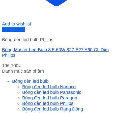
Add to wishlist
Quick View
Bóng đèn led bulb Philips
Bóng Master Led Bulb 8.5-60W 827 E27 A60 CL Dim
Philips
196,700
₫
Danh mục sản phẩm
Bóng đèn led bulb
Bóng đèn led bulb Nanoco
Bóng đèn led bulb Panasonic
Bóng đèn led bulb Paragon
Bóng đèn led bulb Philips
Bóng đèn led bulb Rạng Đông