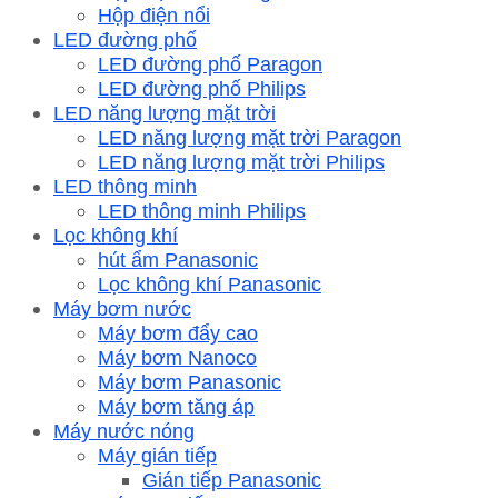
Hộp điện nổi
LED đường phố
LED đường phố Paragon
LED đường phố Philips
LED năng lượng mặt trời
LED năng lượng mặt trời Paragon
LED năng lượng mặt trời Philips
LED thông minh
LED thông minh Philips
Lọc không khí
hút ẩm Panasonic
Lọc không khí Panasonic
Máy bơm nước
Máy bơm đẩy cao
Máy bơm Nanoco
Máy bơm Panasonic
Máy bơm tăng áp
Máy nước nóng
Máy gián tiếp
Gián tiếp Panasonic