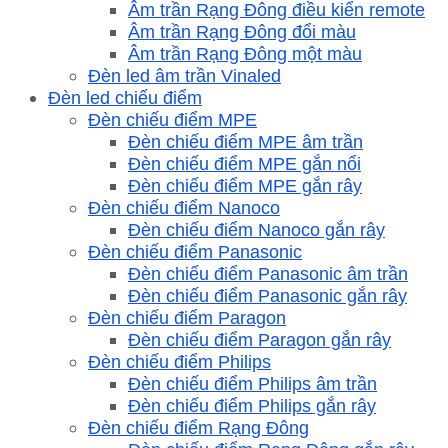
Âm trần Rạng Đông điều kiển remote
Âm trần Rạng Đông đổi màu
Âm trần Rạng Đông một màu
Đèn led âm trần Vinaled
Đèn led chiếu điểm
Đèn chiếu điểm MPE
Đèn chiếu điểm MPE âm trần
Đèn chiếu điểm MPE gắn nổi
Đèn chiếu điểm MPE gắn rây
Đèn chiếu điểm Nanoco
Đèn chiếu điểm Nanoco gắn rây
Đèn chiếu điểm Panasonic
Đèn chiếu điểm Panasonic âm trần
Đèn chiếu điểm Panasonic gắn rây
Đèn chiếu điểm Paragon
Đèn chiếu điểm Paragon gắn rây
Đèn chiếu điểm Philips
Đèn chiếu điểm Philips âm trần
Đèn chiếu điểm Philips gắn rây
Đèn chiếu điểm Rạng Đông