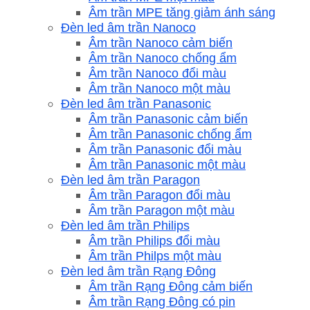
Âm trần MPE tăng giảm ánh sáng
Đèn led âm trần Nanoco
Âm trần Nanoco cảm biến
Âm trần Nanoco chống ẩm
Âm trần Nanoco đổi màu
Âm trần Nanoco một màu
Đèn led âm trần Panasonic
Âm trần Panasonic cảm biến
Âm trần Panasonic chống ẩm
Âm trần Panasonic đổi màu
Âm trần Panasonic một màu
Đèn led âm trần Paragon
Âm trần Paragon đổi màu
Âm trần Paragon một màu
Đèn led âm trần Philips
Âm trần Philips đổi màu
Âm trần Philps một màu
Đèn led âm trần Rạng Đông
Âm trần Rạng Đông cảm biến
Âm trần Rạng Đông có pin