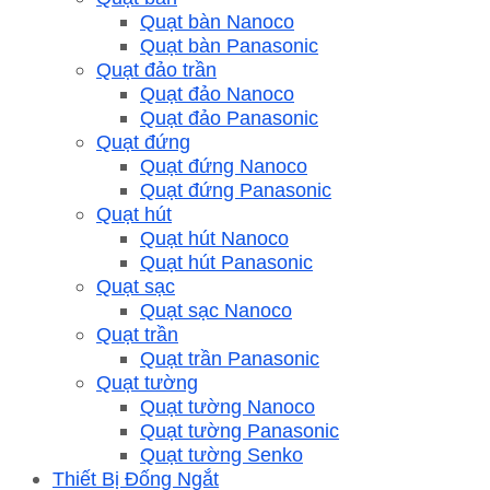
Quạt bàn Nanoco
Quạt bàn Panasonic
Quạt đảo trần
Quạt đảo Nanoco
Quạt đảo Panasonic
Quạt đứng
Quạt đứng Nanoco
Quạt đứng Panasonic
Quạt hút
Quạt hút Nanoco
Quạt hút Panasonic
Quạt sạc
Quạt sạc Nanoco
Quạt trần
Quạt trần Panasonic
Quạt tường
Quạt tường Nanoco
Quạt tường Panasonic
Quạt tường Senko
Thiết Bị Đống Ngắt