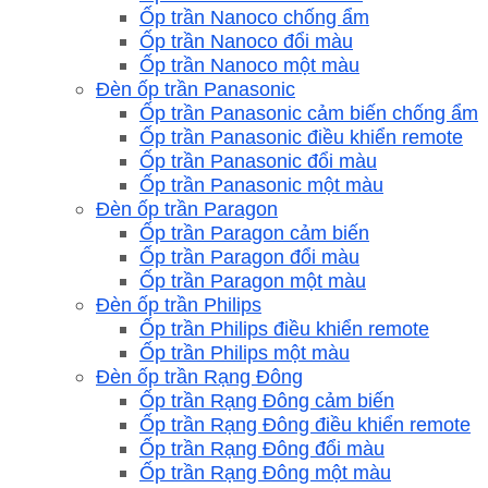
Ốp trần Nanoco chống ẩm
Ốp trần Nanoco đổi màu
Ốp trần Nanoco một màu
Đèn ốp trần Panasonic
Ốp trần Panasonic cảm biến chống ẩm
Ốp trần Panasonic điều khiển remote
Ốp trần Panasonic đổi màu
Ốp trần Panasonic một màu
Đèn ốp trần Paragon
Ốp trần Paragon cảm biến
Ốp trần Paragon đổi màu
Ốp trần Paragon một màu
Đèn ốp trần Philips
Ốp trần Philips điều khiển remote
Ốp trần Philips một màu
Đèn ốp trần Rạng Đông
Ốp trần Rạng Đông cảm biến
Ốp trần Rạng Đông điều khiển remote
Ốp trần Rạng Đông đổi màu
Ốp trần Rạng Đông một màu