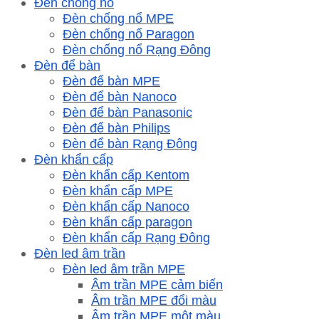
Đèn chống nổ
Đèn chống nổ MPE
Đèn chống nổ Paragon
Đèn chống nổ Rạng Đông
Đèn để bàn
Đèn để bàn MPE
Đèn để bàn Nanoco
Đèn để bàn Panasonic
Đèn để bàn Philips
Đèn để bàn Rạng Đông
Đèn khẩn cấp
Đèn khẩn cấp Kentom
Đèn khẩn cấp MPE
Đèn khẩn cấp Nanoco
Đèn khẩn cấp paragon
Đèn khẩn cấp Rạng Đông
Đèn led âm trần
Đèn led âm trần MPE
Âm trần MPE cảm biến
Âm trần MPE đổi màu
Âm trần MPE một màu