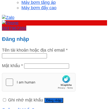
Máy bơm tăng áp
Máy bơm đẩy cao
0937967269
Đăng nhập
Tên tài khoản hoặc địa chỉ email
*
Mật khẩu
*
Ghi nhớ mật khẩu
Đăng nhập