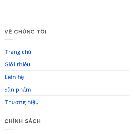
VỀ CHÚNG TÔI
Trang chủ
Giới thiệu
Liên hệ
Sản phẩm
Thương hiệu
CHÍNH SÁCH