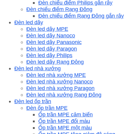
Đèn chiếu điểm Philips gắn rây
Đèn chiếu điểm Rạng Đông
Đèn chiếu điểm Rạng Đông gắn rây
Đèn led dây
Đèn led dây MPE
Đèn led dây Nanoco
Đèn led dây Panasonic
Đèn led dây Paragon
Đèn led dây Philips
Đèn led dây Rạng Đông
Đèn led nhà xưởng
Đèn led nhà xưởng MPE
Đèn led nhà xưởng Nanoco
Đèn led nhà xưởng Paragon
Đèn led nhà xưởng Rạng Đông
Đèn led ốp trần
Đèn ốp trần MPE
Ốp trần MPE cảm biến
Ốp trần MPE đổi màu
Ốp trần MPE một màu