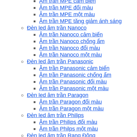
Âm trần MPE cảm biến
Âm trần MPE đổi màu
Âm trần MPE một màu
Âm trần MPE tăng giảm ánh sáng
Đèn led âm trần Nanoco
Âm trần Nanoco cảm biến
Âm trần Nanoco chống ẩm
Âm trần Nanoco đổi màu
Âm trần Nanoco một màu
Đèn led âm trần Panasonic
Âm trần Panasonic cảm biến
Âm trần Panasonic chống ẩm
Âm trần Panasonic đổi màu
Âm trần Panasonic một màu
Đèn led âm trần Paragon
Âm trần Paragon đổi màu
Âm trần Paragon một màu
Đèn led âm trần Philips
Âm trần Philips đổi màu
Âm trần Philps một màu
Đèn led âm trần Rạng Đông