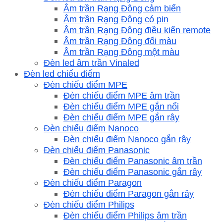
Âm trần Rạng Đông cảm biến
Âm trần Rạng Đông có pin
Âm trần Rạng Đông điều kiển remote
Âm trần Rạng Đông đổi màu
Âm trần Rạng Đông một màu
Đèn led âm trần Vinaled
Đèn led chiếu điểm
Đèn chiếu điểm MPE
Đèn chiếu điểm MPE âm trần
Đèn chiếu điểm MPE gắn nổi
Đèn chiếu điểm MPE gắn rây
Đèn chiếu điểm Nanoco
Đèn chiếu điểm Nanoco gắn rây
Đèn chiếu điểm Panasonic
Đèn chiếu điểm Panasonic âm trần
Đèn chiếu điểm Panasonic gắn rây
Đèn chiếu điểm Paragon
Đèn chiếu điểm Paragon gắn rây
Đèn chiếu điểm Philips
Đèn chiếu điểm Philips âm trần