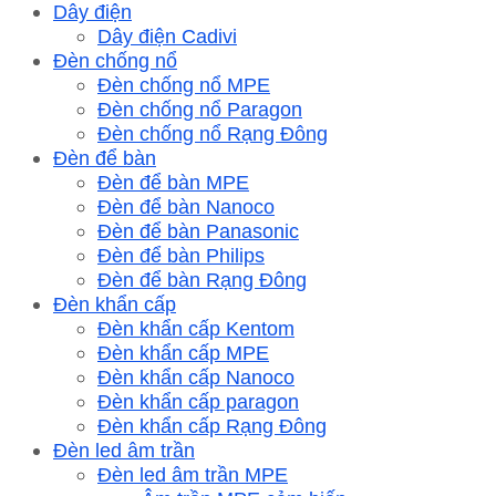
Dây điện
Dây điện Cadivi
Đèn chống nổ
Đèn chống nổ MPE
Đèn chống nổ Paragon
Đèn chống nổ Rạng Đông
Đèn để bàn
Đèn để bàn MPE
Đèn để bàn Nanoco
Đèn để bàn Panasonic
Đèn để bàn Philips
Đèn để bàn Rạng Đông
Đèn khẩn cấp
Đèn khẩn cấp Kentom
Đèn khẩn cấp MPE
Đèn khẩn cấp Nanoco
Đèn khẩn cấp paragon
Đèn khẩn cấp Rạng Đông
Đèn led âm trần
Đèn led âm trần MPE