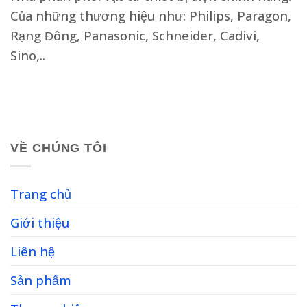
Của những thương hiệu như: Philips, Paragon,
Rạng Đông, Panasonic, Schneider, Cadivi,
Sino,..
VỀ CHÚNG TÔI
Trang chủ
Giới thiệu
Liên hệ
Sản phẩm