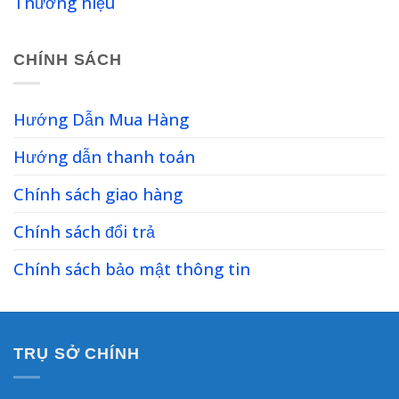
Thương hiệu
CHÍNH SÁCH
Hướng Dẫn Mua Hàng
Hướng dẫn thanh toán
Chính sách giao hàng
Chính sách đổi trả
Chính sách bảo mật thông tin
TRỤ SỞ CHÍNH