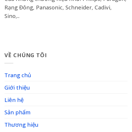
Rạng Đông, Panasonic, Schneider, Cadivi,
Sino,..
VỀ CHÚNG TÔI
Trang chủ
Giới thiệu
Liên hệ
Sản phẩm
Thương hiệu