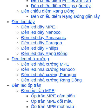
Đèn chiếu điểm Philips âm trần
Đèn chiếu điểm Philips gắn rây
Đèn chiếu điểm Rạng Đông
Đèn chiếu điểm Rạng Đông gắn rây
Đèn led dây
Đèn led dây MPE
Đèn led dây Nanoco
Đèn led dây Panasonic
Đèn led dây Paragon
Đèn led dây Philips
Đèn led dây Rạng Đông
Đèn led nhà xưởng
Đèn led nhà xưởng MPE
Đèn led nhà xưởng Nanoco
Đèn led nhà xưởng Paragon
Đèn led nhà xưởng Rạng Đông
Đèn led ốp trần
Đèn ốp trần MPE
Ốp trần MPE cảm biến
Ốp trần MPE đổi màu
Ốp trần MPE một màu