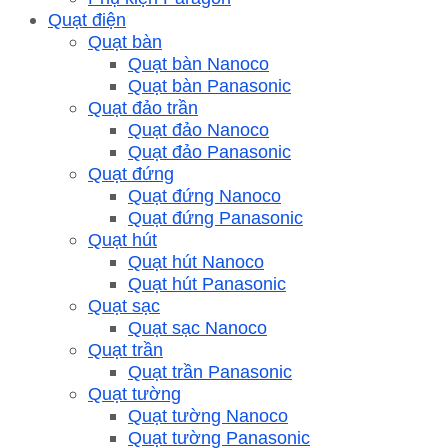
Quạt điện
Quạt bàn
Quạt bàn Nanoco
Quạt bàn Panasonic
Quạt đảo trần
Quạt đảo Nanoco
Quạt đảo Panasonic
Quạt đứng
Quạt đứng Nanoco
Quạt đứng Panasonic
Quạt hút
Quạt hút Nanoco
Quạt hút Panasonic
Quạt sạc
Quạt sạc Nanoco
Quạt trần
Quạt trần Panasonic
Quạt tường
Quạt tường Nanoco
Quạt tường Panasonic