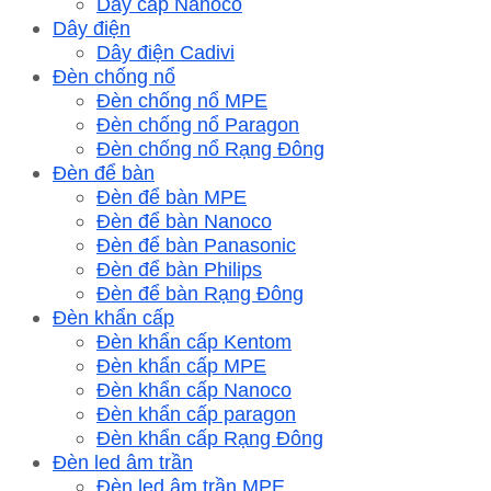
Dây cáp Nanoco
Dây điện
Dây điện Cadivi
Đèn chống nổ
Đèn chống nổ MPE
Đèn chống nổ Paragon
Đèn chống nổ Rạng Đông
Đèn để bàn
Đèn để bàn MPE
Đèn để bàn Nanoco
Đèn để bàn Panasonic
Đèn để bàn Philips
Đèn để bàn Rạng Đông
Đèn khẩn cấp
Đèn khẩn cấp Kentom
Đèn khẩn cấp MPE
Đèn khẩn cấp Nanoco
Đèn khẩn cấp paragon
Đèn khẩn cấp Rạng Đông
Đèn led âm trần
Đèn led âm trần MPE