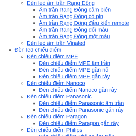
Đèn led âm trần Rạng Đông
Âm trần Rạng Đông cảm biến
Âm trần Rạng Đông có pin
Âm trần Rạng Đông điều kiển remote
Âm trần Rạng Đông đổi màu
Âm trần Rạng Đông một màu
Đèn led âm trần Vinaled
Đèn led chiếu điểm
Đèn chiếu điểm MPE
Đèn chiếu điểm MPE âm trần
Đèn chiếu điểm MPE gắn nổi
Đèn chiếu điểm MPE gắn rây
Đèn chiếu điểm Nanoco
Đèn chiếu điểm Nanoco gắn rây
Đèn chiếu điểm Panasonic
Đèn chiếu điểm Panasonic âm trần
Đèn chiếu điểm Panasonic gắn rây
Đèn chiếu điểm Paragon
Đèn chiếu điểm Paragon gắn rây
Đèn chiếu điểm Philips