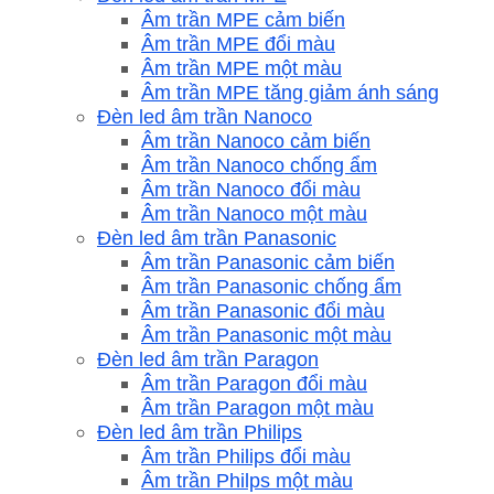
Âm trần MPE cảm biến
Âm trần MPE đổi màu
Âm trần MPE một màu
Âm trần MPE tăng giảm ánh sáng
Đèn led âm trần Nanoco
Âm trần Nanoco cảm biến
Âm trần Nanoco chống ẩm
Âm trần Nanoco đổi màu
Âm trần Nanoco một màu
Đèn led âm trần Panasonic
Âm trần Panasonic cảm biến
Âm trần Panasonic chống ẩm
Âm trần Panasonic đổi màu
Âm trần Panasonic một màu
Đèn led âm trần Paragon
Âm trần Paragon đổi màu
Âm trần Paragon một màu
Đèn led âm trần Philips
Âm trần Philips đổi màu
Âm trần Philps một màu