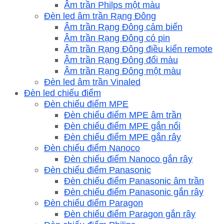
Âm trần Philps một màu
Đèn led âm trần Rạng Đông
Âm trần Rạng Đông cảm biến
Âm trần Rạng Đông có pin
Âm trần Rạng Đông điều kiển remote
Âm trần Rạng Đông đổi màu
Âm trần Rạng Đông một màu
Đèn led âm trần Vinaled
Đèn led chiếu điểm
Đèn chiếu điểm MPE
Đèn chiếu điểm MPE âm trần
Đèn chiếu điểm MPE gắn nổi
Đèn chiếu điểm MPE gắn rây
Đèn chiếu điểm Nanoco
Đèn chiếu điểm Nanoco gắn rây
Đèn chiếu điểm Panasonic
Đèn chiếu điểm Panasonic âm trần
Đèn chiếu điểm Panasonic gắn rây
Đèn chiếu điểm Paragon
Đèn chiếu điểm Paragon gắn rây