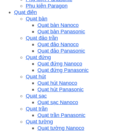
Phụ kiện Paragon
Quạt điện
Quạt bàn
Quạt bàn Nanoco
Quạt bàn Panasonic
Quạt đảo trần
Quạt đảo Nanoco
Quạt đảo Panasonic
Quạt đứng
Quạt đứng Nanoco
Quạt đứng Panasonic
Quạt hút
Quạt hút Nanoco
Quạt hút Panasonic
Quạt sạc
Quạt sạc Nanoco
Quạt trần
Quạt trần Panasonic
Quạt tường
Quạt tường Nanoco