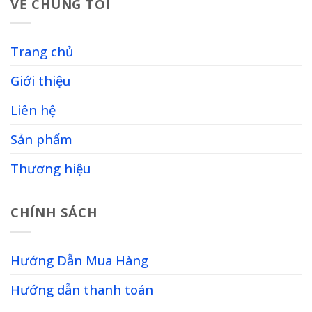
VỀ CHÚNG TÔI
Trang chủ
Giới thiệu
Liên hệ
Sản phẩm
Thương hiệu
CHÍNH SÁCH
Hướng Dẫn Mua Hàng
Hướng dẫn thanh toán