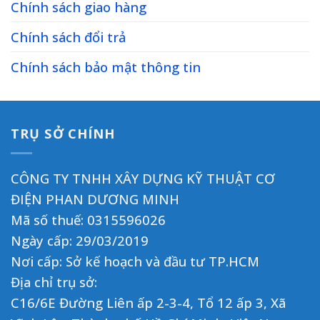
Chính sách giao hàng
Chính sách đổi trả
Chính sách bảo mật thông tin
TRỤ SỞ CHÍNH
CÔNG TY TNHH XÂY DỰNG KỸ THUẬT CƠ
ĐIỆN PHAN DƯƠNG MINH
Mã số thuế: 0315596026
Ngày cấp: 29/03/2019
Nơi cấp: Sở kế hoạch và đầu tư TP.HCM
Địa chỉ trụ sở:
C16/6E Đường Liên ấp 2-3-4, Tổ 12 ấp 3, Xã