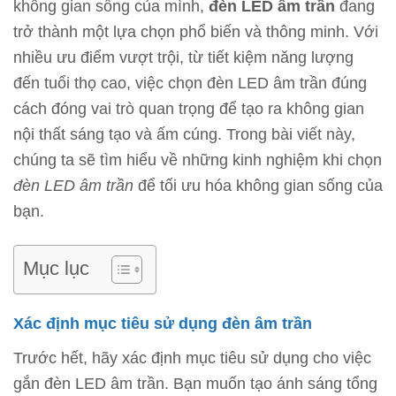
không gian sống của mình,
đèn LED âm trần
đang
trở thành một lựa chọn phổ biến và thông minh. Với
nhiều ưu điểm vượt trội, từ tiết kiệm năng lượng
đến tuổi thọ cao, việc chọn đèn LED âm trần đúng
cách đóng vai trò quan trọng để tạo ra không gian
nội thất sáng tạo và ấm cúng. Trong bài viết này,
chúng ta sẽ tìm hiểu về những kinh nghiệm khi chọn
đèn LED âm trần
để tối ưu hóa không gian sống của
bạn.
Mục lục
Xác định mục tiêu sử dụng
đèn âm trần
Trước hết, hãy xác định mục tiêu sử dụng cho việc
gắn đèn LED âm trần. Bạn muốn tạo ánh sáng tổng