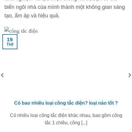
biến ngôi nhà của mình thành một không gian sáng
tạo, ấm áp và hiệu quả.
19
Th8
Có bao nhiêu loại công tắc điện? loại nào tốt ?
Có nhiều loại công tắc điện khác nhau, bao gồm công
tắc 1 chiều, công [...]