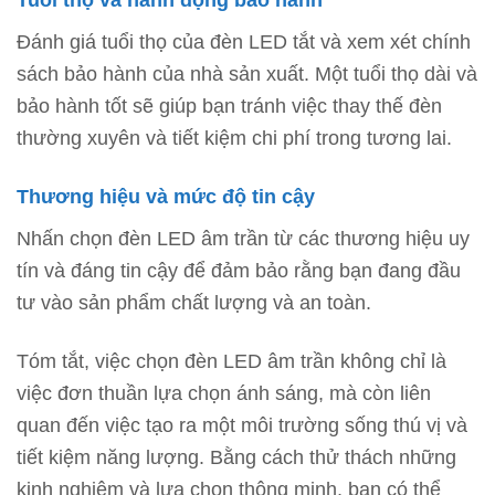
Đánh giá tuổi thọ của đèn LED tắt và xem xét chính
sách bảo hành của nhà sản xuất. Một tuổi thọ dài và
bảo hành tốt sẽ giúp bạn tránh việc thay thế đèn
thường xuyên và tiết kiệm chi phí trong tương lai.
Thương hiệu và mức độ tin cậy
Nhấn chọn đèn LED âm trần từ các thương hiệu uy
tín và đáng tin cậy để đảm bảo rằng bạn đang đầu
tư vào sản phẩm chất lượng và an toàn.
Tóm tắt, việc chọn đèn LED âm trần không chỉ là
việc đơn thuần lựa chọn ánh sáng, mà còn liên
quan đến việc tạo ra một môi trường sống thú vị và
tiết kiệm năng lượng. Bằng cách thử thách những
kinh nghiệm và lựa chọn thông minh, bạn có thể