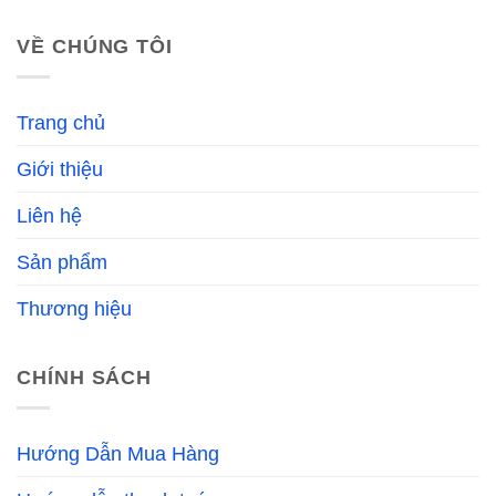
VỀ CHÚNG TÔI
Trang chủ
Giới thiệu
Liên hệ
Sản phẩm
Thương hiệu
CHÍNH SÁCH
Hướng Dẫn Mua Hàng