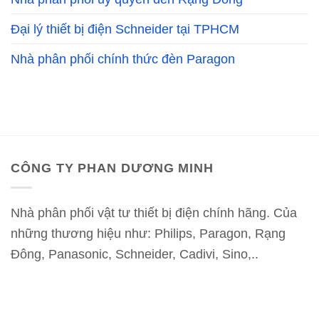
Đại lý thiết bị điện Schneider tại TPHCM
Nhà phân phối chính thức đèn Paragon
CÔNG TY PHAN DƯƠNG MINH
Nhà phân phối vật tư thiết bị điện chính hãng. Của
những thương hiệu như: Philips, Paragon, Rạng
Đông, Panasonic, Schneider, Cadivi, Sino,..