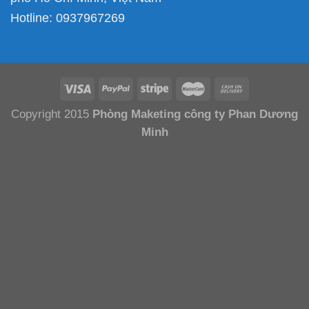
Hotline:
0937967269
Copyright 2015
Phòng Maketing công ty Phan Dương
Minh