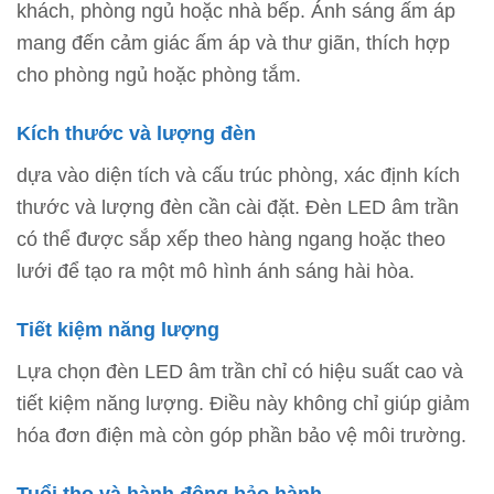
khách, phòng ngủ hoặc nhà bếp. Ánh sáng ấm áp
mang đến cảm giác ấm áp và thư giãn, thích hợp
cho phòng ngủ hoặc phòng tắm.
Kích thước và lượng đèn
dựa vào diện tích và cấu trúc phòng, xác định kích
thước và lượng đèn cần cài đặt. Đèn LED âm trần
có thể được sắp xếp theo hàng ngang hoặc theo
lưới để tạo ra một mô hình ánh sáng hài hòa.
Tiết kiệm năng lượng
Lựa chọn đèn LED âm trần chỉ có hiệu suất cao và
tiết kiệm năng lượng. Điều này không chỉ giúp giảm
hóa đơn điện mà còn góp phần bảo vệ môi trường.
Tuổi thọ và hành động bảo hành