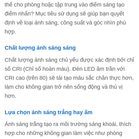
thể cho phòng hoặc tập trung vào điểm sáng tạo
điểm nhấn? Mục tiêu sử dụng sẽ giúp bạn quyết
định về loại ánh sáng, công suất và góc nhìn phù
hợp.
Chất lượng ánh sáng sáng
Chất lượng ánh sáng chủ yếu được xác định bởi chỉ
số CRI (Chỉ số hoàn màu). Đèn LED âm trần với
CRI cao (trên 80) sẽ tái tạo màu sắc chân thực hơn,
làm cho không gian trở nên sống động và thú vị
hơn.
Lựa chọn ánh sáng trắng hay ấm
Ánh sáng trắng tạo ra môi trường sảng khoái, thích
hợp cho những không gian làm việc như phòng