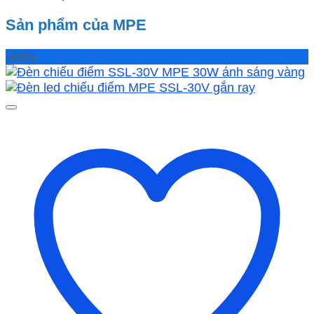
Sản phẩm của MPE
-50%