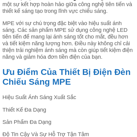
một sự kết hợp hoàn hảo giữa công nghệ tiên tiến và
thiết kế sáng tạo trong lĩnh vực chiếu sáng.
MPE với sự chú trọng đặc biệt vào hiệu suất ánh
sáng. Các sản phẩm MPE sử dụng công nghệ LED
tiên tiến để mang lại ánh sáng tốt cho mắt, đều hơn
và tiết kiệm năng lượng hơn. Điều này không chỉ cải
thiện trải nghiệm ánh sáng mà còn giúp tiết kiệm điện
năng và giảm hóa đơn tiền điện của bạn.
Ưu Điểm Của Thiết Bị Điện Đèn
Chiếu Sáng MPE
Hiệu Suất Ánh Sáng Xuất Sắc
Thiết Kế Đa Dạng
Sản Phẩm Đa Dạng
Độ Tin Cậy Và Sự Hỗ Trợ Tận Tâm