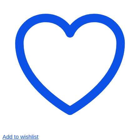
Add to wishlist