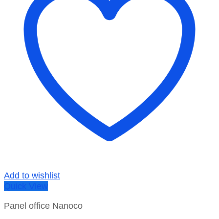
Add to wishlist
Quick View
Panel office Nanoco