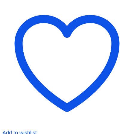
Add to wishlist