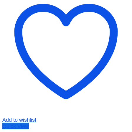
Add to wishlist
Quick View