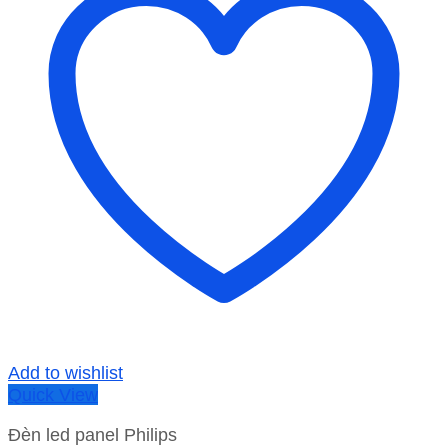
Add to wishlist
Quick View
Đèn led panel Philips