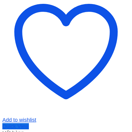
Add to wishlist
Quick View