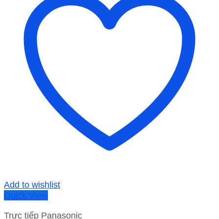
Add to wishlist
Quick View
Trực tiếp Panasonic