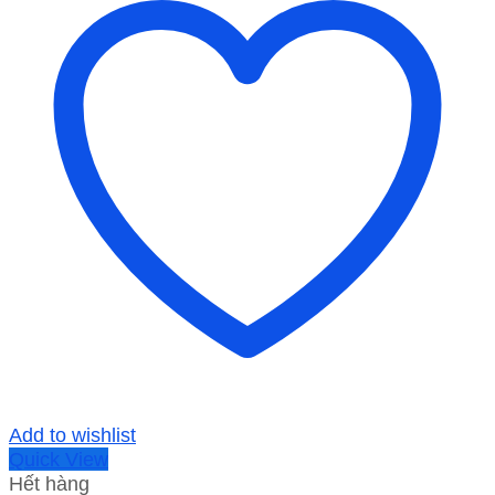
Add to wishlist
Quick View
Hết hàng