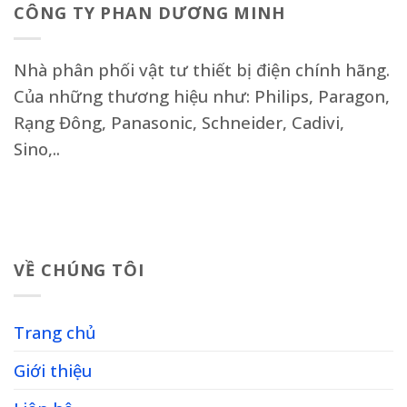
CÔNG TY PHAN DƯƠNG MINH
Nhà phân phối vật tư thiết bị điện chính hãng.
Của những thương hiệu như: Philips, Paragon,
Rạng Đông, Panasonic, Schneider, Cadivi,
Sino,..
VỀ CHÚNG TÔI
Trang chủ
Giới thiệu