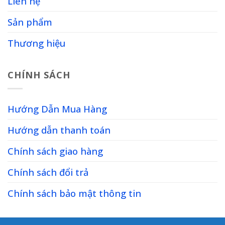
Liên hệ
Sản phẩm
Thương hiệu
CHÍNH SÁCH
Hướng Dẫn Mua Hàng
Hướng dẫn thanh toán
Chính sách giao hàng
Chính sách đổi trả
Chính sách bảo mật thông tin