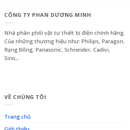
CÔNG TY PHAN DƯƠNG MINH
Nhà phân phối vật tư thiết bị điện chính hãng.
Của những thương hiệu như: Philips, Paragon,
Rạng Đông, Panasonic, Schneider, Cadivi,
Sino,..
VỀ CHÚNG TÔI
Trang chủ
Giới thiệu