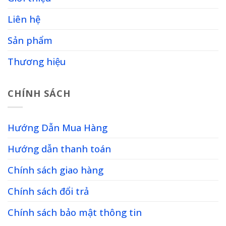
Liên hệ
Sản phẩm
Thương hiệu
CHÍNH SÁCH
Hướng Dẫn Mua Hàng
Hướng dẫn thanh toán
Chính sách giao hàng
Chính sách đổi trả
Chính sách bảo mật thông tin