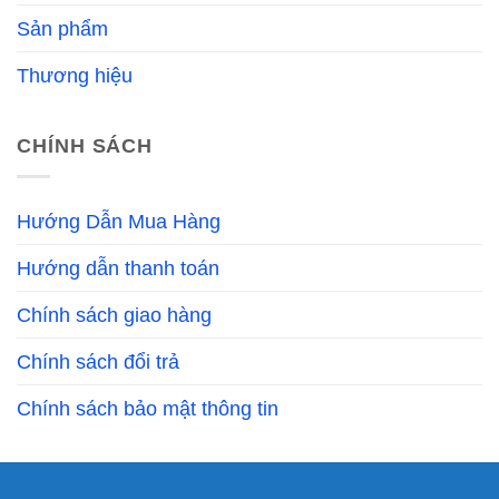
Sản phẩm
Thương hiệu
CHÍNH SÁCH
Hướng Dẫn Mua Hàng
Hướng dẫn thanh toán
Chính sách giao hàng
Chính sách đổi trả
Chính sách bảo mật thông tin