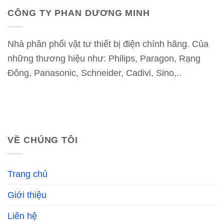
CÔNG TY PHAN DƯƠNG MINH
Nhà phân phối vật tư thiết bị điện chính hãng. Của
những thương hiệu như: Philips, Paragon, Rạng
Đông, Panasonic, Schneider, Cadivi, Sino,..
VỀ CHÚNG TÔI
Trang chủ
Giới thiệu
Liên hệ