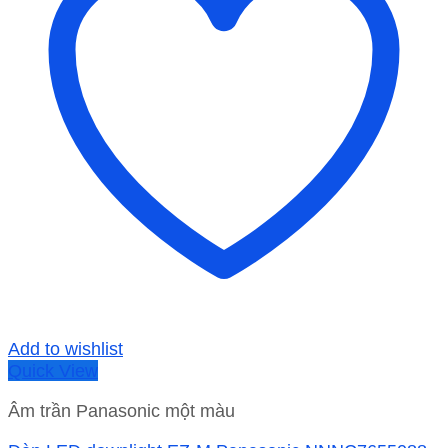
Add to wishlist
Quick View
Âm trần Panasonic một màu