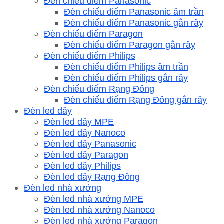
Đèn chiếu điểm Panasonic
Đèn chiếu điểm Panasonic âm trần
Đèn chiếu điểm Panasonic gắn rây
Đèn chiếu điểm Paragon
Đèn chiếu điểm Paragon gắn rây
Đèn chiếu điểm Philips
Đèn chiếu điểm Philips âm trần
Đèn chiếu điểm Philips gắn rây
Đèn chiếu điểm Rạng Đông
Đèn chiếu điểm Rạng Đông gắn rây
Đèn led dây
Đèn led dây MPE
Đèn led dây Nanoco
Đèn led dây Panasonic
Đèn led dây Paragon
Đèn led dây Philips
Đèn led dây Rạng Đông
Đèn led nhà xưởng
Đèn led nhà xưởng MPE
Đèn led nhà xưởng Nanoco
Đèn led nhà xưởng Paragon