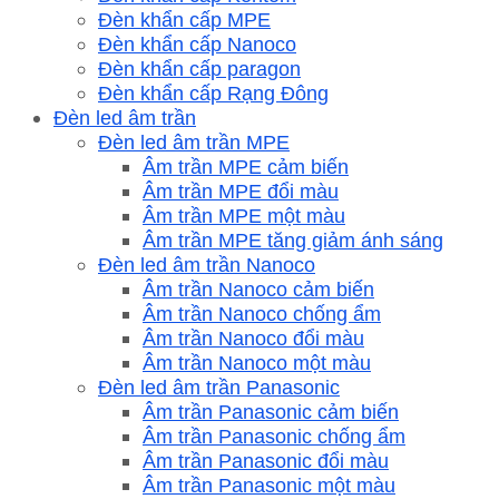
Đèn khẩn cấp MPE
Đèn khẩn cấp Nanoco
Đèn khẩn cấp paragon
Đèn khẩn cấp Rạng Đông
Đèn led âm trần
Đèn led âm trần MPE
Âm trần MPE cảm biến
Âm trần MPE đổi màu
Âm trần MPE một màu
Âm trần MPE tăng giảm ánh sáng
Đèn led âm trần Nanoco
Âm trần Nanoco cảm biến
Âm trần Nanoco chống ẩm
Âm trần Nanoco đổi màu
Âm trần Nanoco một màu
Đèn led âm trần Panasonic
Âm trần Panasonic cảm biến
Âm trần Panasonic chống ẩm
Âm trần Panasonic đổi màu
Âm trần Panasonic một màu