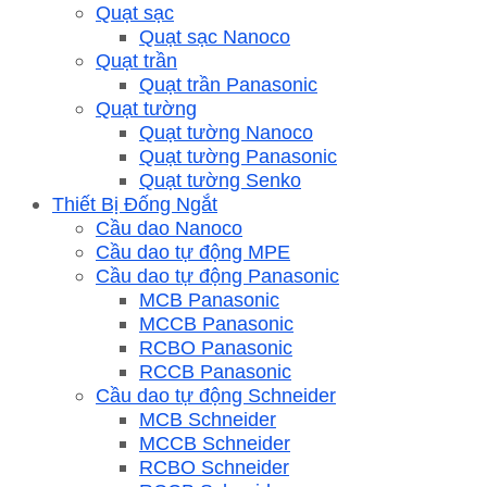
Quạt sạc
Quạt sạc Nanoco
Quạt trần
Quạt trần Panasonic
Quạt tường
Quạt tường Nanoco
Quạt tường Panasonic
Quạt tường Senko
Thiết Bị Đống Ngắt
Cầu dao Nanoco
Cầu dao tự động MPE
Cầu dao tự động Panasonic
MCB Panasonic
MCCB Panasonic
RCBO Panasonic
RCCB Panasonic
Cầu dao tự động Schneider
MCB Schneider
MCCB Schneider
RCBO Schneider