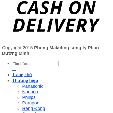
Copyright 2015
Phòng Maketing công ty Phan
Dương Minh
Tìm
kiếm:
Trang chủ
Thương hiệu
Panasonic
Nanoco
Philips
Paragon
Rạng Đông