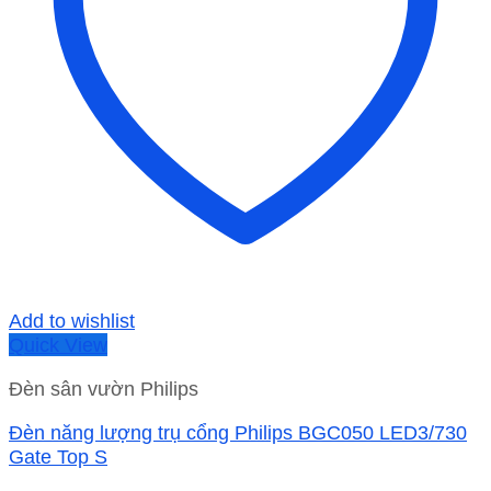
Add to wishlist
Quick View
Đèn sân vườn Philips
Đèn năng lượng trụ cổng Philips BGC050 LED3/730
Gate Top S