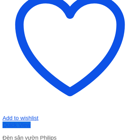
Add to wishlist
Quick View
Đèn sân vườn Philips