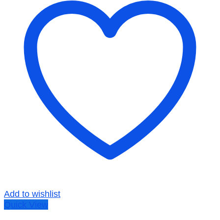
Add to wishlist
Quick View