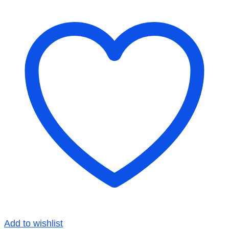
Add to wishlist