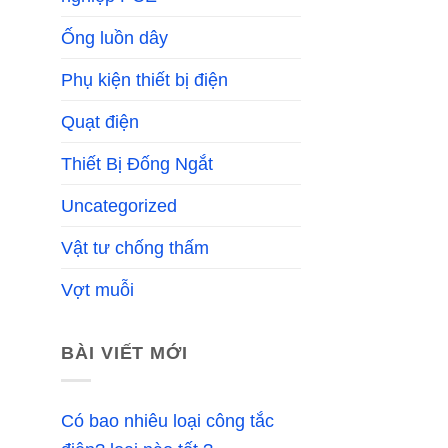
Ống luồn dây
Phụ kiện thiết bị điện
Quạt điện
Thiết Bị Đống Ngắt
Uncategorized
Vật tư chống thấm
Vợt muỗi
BÀI VIẾT MỚI
Có bao nhiêu loại công tắc