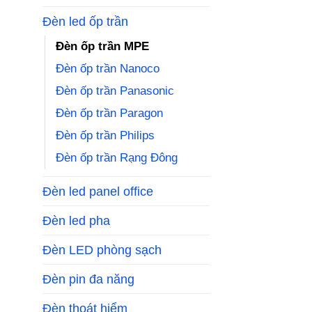
Đèn led ốp trần
Đèn ốp trần MPE
Đèn ốp trần Nanoco
Đèn ốp trần Panasonic
Đèn ốp trần Paragon
Đèn ốp trần Philips
Đèn ốp trần Rạng Đông
Đèn led panel office
Đèn led pha
Đèn LED phòng sạch
Đèn pin đa năng
Đèn thoát hiểm