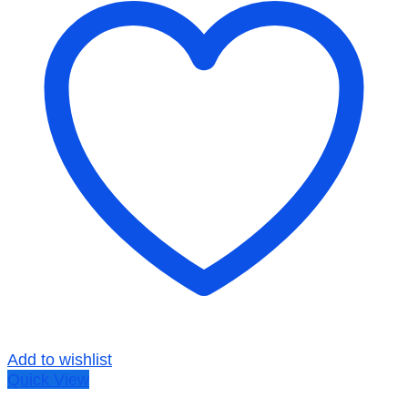
Add to wishlist
Quick View