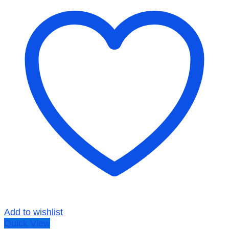
Add to wishlist
Quick View