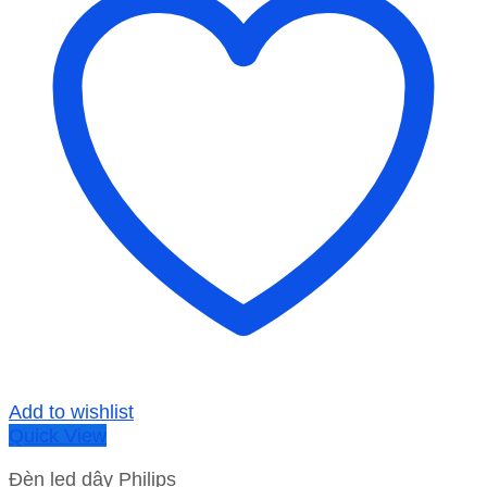
Add to wishlist
Quick View
Đèn led dây Philips