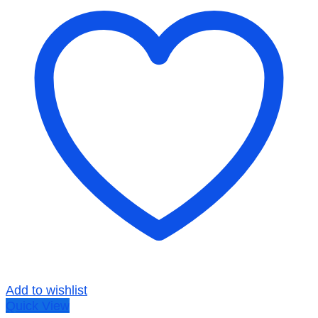
Add to wishlist
Quick View