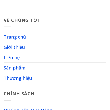
VỀ CHÚNG TÔI
Trang chủ
Giới thiệu
Liên hệ
Sản phẩm
Thương hiệu
CHÍNH SÁCH