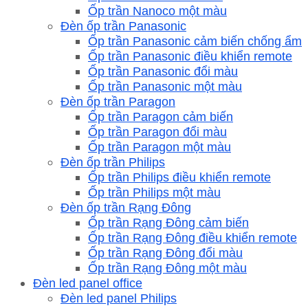
Ốp trần Nanoco một màu
Đèn ốp trần Panasonic
Ốp trần Panasonic cảm biến chống ẩm
Ốp trần Panasonic điều khiển remote
Ốp trần Panasonic đổi màu
Ốp trần Panasonic một màu
Đèn ốp trần Paragon
Ốp trần Paragon cảm biến
Ốp trần Paragon đổi màu
Ốp trần Paragon một màu
Đèn ốp trần Philips
Ốp trần Philips điều khiển remote
Ốp trần Philips một màu
Đèn ốp trần Rạng Đông
Ốp trần Rạng Đông cảm biến
Ốp trần Rạng Đông điều khiển remote
Ốp trần Rạng Đông đổi màu
Ốp trần Rạng Đông một màu
Đèn led panel office
Đèn led panel Philips