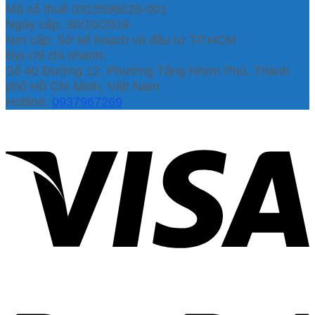
Mã số thuế 0315596026-001
Ngày cấp: 30/10/2019
Nơi cấp: Sở kế hoạch và đầu tư TP.HCM
Địa chỉ chi nhánh:
Số 40 Đường 12, Phường Tăng Nhơn Phú, Thành
phố Hồ Chí Minh, Việt Nam
Hotline:
0937967269