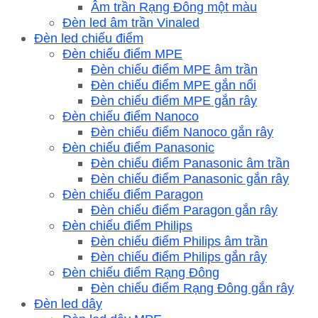
Âm trần Rạng Đông một màu
Đèn led âm trần Vinaled
Đèn led chiếu điểm
Đèn chiếu điểm MPE
Đèn chiếu điểm MPE âm trần
Đèn chiếu điểm MPE gắn nổi
Đèn chiếu điểm MPE gắn rây
Đèn chiếu điểm Nanoco
Đèn chiếu điểm Nanoco gắn rây
Đèn chiếu điểm Panasonic
Đèn chiếu điểm Panasonic âm trần
Đèn chiếu điểm Panasonic gắn rây
Đèn chiếu điểm Paragon
Đèn chiếu điểm Paragon gắn rây
Đèn chiếu điểm Philips
Đèn chiếu điểm Philips âm trần
Đèn chiếu điểm Philips gắn rây
Đèn chiếu điểm Rạng Đông
Đèn chiếu điểm Rạng Đông gắn rây
Đèn led dây