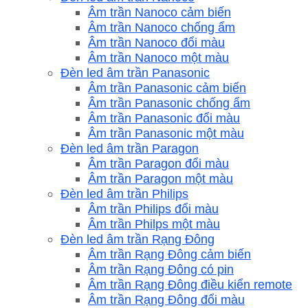
Âm trần Nanoco cảm biến
Âm trần Nanoco chống ẩm
Âm trần Nanoco đổi màu
Âm trần Nanoco một màu
Đèn led âm trần Panasonic
Âm trần Panasonic cảm biến
Âm trần Panasonic chống ẩm
Âm trần Panasonic đổi màu
Âm trần Panasonic một màu
Đèn led âm trần Paragon
Âm trần Paragon đổi màu
Âm trần Paragon một màu
Đèn led âm trần Philips
Âm trần Philips đổi màu
Âm trần Philps một màu
Đèn led âm trần Rạng Đông
Âm trần Rạng Đông cảm biến
Âm trần Rạng Đông có pin
Âm trần Rạng Đông điều kiển remote
Âm trần Rạng Đông đổi màu