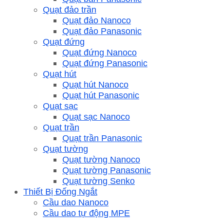
Quạt đảo trần
Quạt đảo Nanoco
Quạt đảo Panasonic
Quạt đứng
Quạt đứng Nanoco
Quạt đứng Panasonic
Quạt hút
Quạt hút Nanoco
Quạt hút Panasonic
Quạt sạc
Quạt sạc Nanoco
Quạt trần
Quạt trần Panasonic
Quạt tường
Quạt tường Nanoco
Quạt tường Panasonic
Quạt tường Senko
Thiết Bị Đống Ngắt
Cầu dao Nanoco
Cầu dao tự động MPE