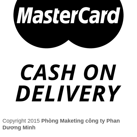
Copyright 2015
Phòng Maketing công ty Phan
Dương Minh