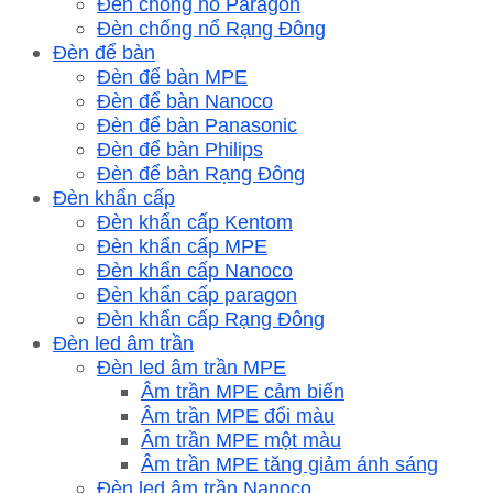
Đèn chống nổ Paragon
Đèn chống nổ Rạng Đông
Đèn để bàn
Đèn để bàn MPE
Đèn để bàn Nanoco
Đèn để bàn Panasonic
Đèn để bàn Philips
Đèn để bàn Rạng Đông
Đèn khẩn cấp
Đèn khẩn cấp Kentom
Đèn khẩn cấp MPE
Đèn khẩn cấp Nanoco
Đèn khẩn cấp paragon
Đèn khẩn cấp Rạng Đông
Đèn led âm trần
Đèn led âm trần MPE
Âm trần MPE cảm biến
Âm trần MPE đổi màu
Âm trần MPE một màu
Âm trần MPE tăng giảm ánh sáng
Đèn led âm trần Nanoco