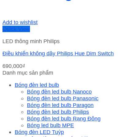
Add to wishlist
Quick View
LED thông minh Philips
Điều khiển không dây Philips Hue Dim Switch
690,000
₫
Danh mục sản phẩm
Bóng đèn led bulb
Bóng đèn led bulb Nanoco
Bóng đèn led bulb Panasonic
Bóng đèn led bulb Paragon
Bóng đèn led bulb Philips
Bóng đèn led bulb Rạng Đông
Bóng led bulb MPE
Bóng đèn LED Tuýp