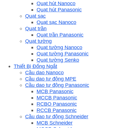
Quạt hút Nanoco
Quạt hút Panasonic
Quạt sạc
Quạt sạc Nanoco
Quạt trần
Quạt trần Panasonic
Quạt tường
Quạt tường Nanoco
Quạt tường Panasonic
Quạt tường Senko
Thiết Bị Đống Ngắt
Cầu dao Nanoco
Cầu dao tự động MPE
Cầu dao tự động Panasonic
MCB Panasonic
MCCB Panasonic
RCBO Panasonic
RCCB Panasonic
Cầu dao tự động Schneider
MCB Schneider