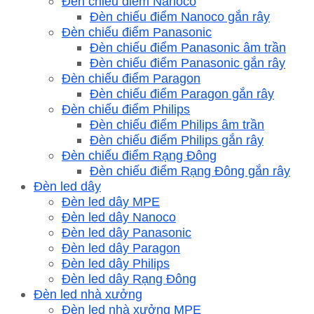
Đèn chiếu điểm Nanoco
Đèn chiếu điểm Nanoco gắn rây
Đèn chiếu điểm Panasonic
Đèn chiếu điểm Panasonic âm trần
Đèn chiếu điểm Panasonic gắn rây
Đèn chiếu điểm Paragon
Đèn chiếu điểm Paragon gắn rây
Đèn chiếu điểm Philips
Đèn chiếu điểm Philips âm trần
Đèn chiếu điểm Philips gắn rây
Đèn chiếu điểm Rạng Đông
Đèn chiếu điểm Rạng Đông gắn rây
Đèn led dây
Đèn led dây MPE
Đèn led dây Nanoco
Đèn led dây Panasonic
Đèn led dây Paragon
Đèn led dây Philips
Đèn led dây Rạng Đông
Đèn led nhà xưởng
Đèn led nhà xưởng MPE