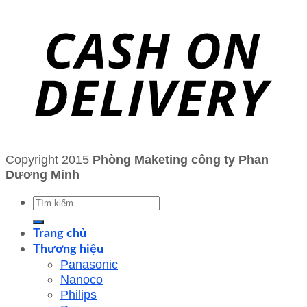
Copyright 2015
Phòng Maketing công ty Phan
Dương Minh
Tìm
kiếm:
Trang chủ
Thương hiệu
Panasonic
Nanoco
Philips