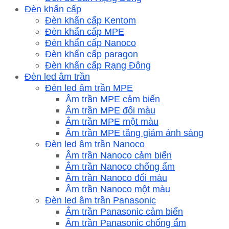
Đèn khẩn cấp
Đèn khẩn cấp Kentom
Đèn khẩn cấp MPE
Đèn khẩn cấp Nanoco
Đèn khẩn cấp paragon
Đèn khẩn cấp Rạng Đông
Đèn led âm trần
Đèn led âm trần MPE
Âm trần MPE cảm biến
Âm trần MPE đổi màu
Âm trần MPE một màu
Âm trần MPE tăng giảm ánh sáng
Đèn led âm trần Nanoco
Âm trần Nanoco cảm biến
Âm trần Nanoco chống ẩm
Âm trần Nanoco đổi màu
Âm trần Nanoco một màu
Đèn led âm trần Panasonic
Âm trần Panasonic cảm biến
Âm trần Panasonic chống ẩm