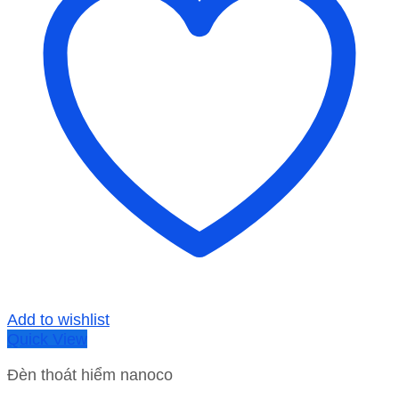
Add to wishlist
Quick View
Đèn thoát hiểm nanoco