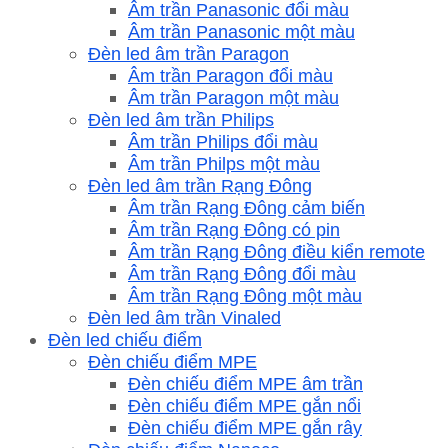
Âm trần Panasonic đổi màu
Âm trần Panasonic một màu
Đèn led âm trần Paragon
Âm trần Paragon đổi màu
Âm trần Paragon một màu
Đèn led âm trần Philips
Âm trần Philips đổi màu
Âm trần Philps một màu
Đèn led âm trần Rạng Đông
Âm trần Rạng Đông cảm biến
Âm trần Rạng Đông có pin
Âm trần Rạng Đông điều kiển remote
Âm trần Rạng Đông đổi màu
Âm trần Rạng Đông một màu
Đèn led âm trần Vinaled
Đèn led chiếu điểm
Đèn chiếu điểm MPE
Đèn chiếu điểm MPE âm trần
Đèn chiếu điểm MPE gắn nổi
Đèn chiếu điểm MPE gắn rây