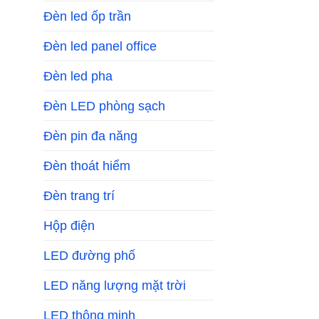
Đèn led ốp trần
Đèn led panel office
Đèn led pha
Đèn LED phòng sạch
Đèn pin đa năng
Đèn thoát hiểm
Đèn trang trí
Hộp điện
LED đường phố
LED năng lượng mặt trời
LED thông minh