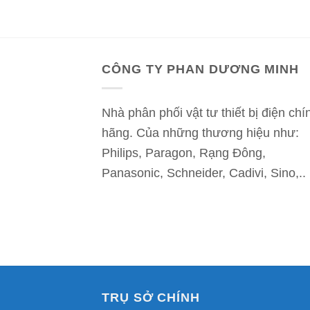
CÔNG TY PHAN DƯƠNG MINH
Nhà phân phối vật tư thiết bị điện chí
hãng. Của những thương hiệu như:
Philips, Paragon, Rạng Đông,
Panasonic, Schneider, Cadivi, Sino,..
TRỤ SỞ CHÍNH