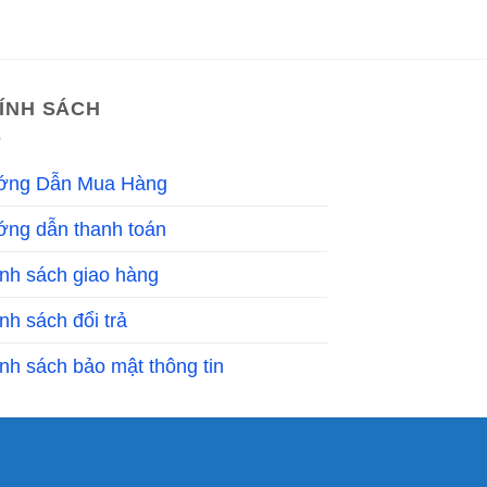
ÍNH SÁCH
ớng Dẫn Mua Hàng
ng dẫn thanh toán
nh sách giao hàng
nh sách đổi trả
nh sách bảo mật thông tin