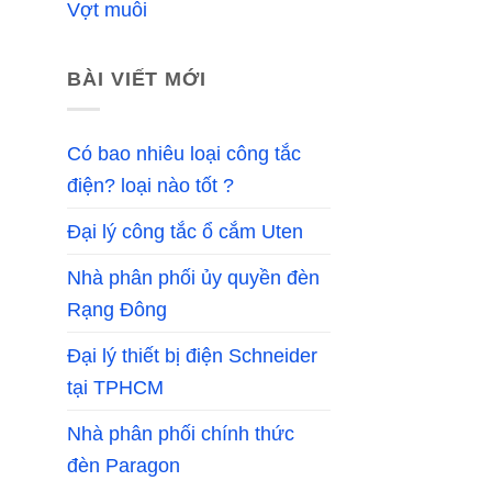
Vợt muỗi
BÀI VIẾT MỚI
Có bao nhiêu loại công tắc
điện? loại nào tốt ?
Đại lý công tắc ổ cắm Uten
Nhà phân phối ủy quyền đèn
Rạng Đông
Đại lý thiết bị điện Schneider
tại TPHCM
Nhà phân phối chính thức
đèn Paragon