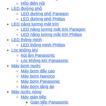
Hộp điện nổi
LED đường phố
LED đường phố Paragon
LED đường phố Philips
LED năng lượng mặt trời
LED năng lượng mặt trời Paragon
LED năng lượng mặt trời Philips
LED thông minh
LED thông minh Philips
Lọc không khí
hút ẩm Panasonic
Lọc không khí Panasonic
Máy bơm nước
Máy bơm đẩy cao
Máy bơm Nanoco
Máy bơm Panasonic
Máy bơm tăng áp
Máy nước nóng
Máy gián tiếp
Gián tiếp Panasonic