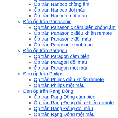
Ốp trần Nanoco chống ẩm
Ốp trần Nanoco đổi màu
Ốp trần Nanoco một màu
Đèn ốp trần Panasonic
Ốp trần Panasonic cảm biến chống ẩm
Ốp trần Panasonic điều khiển remote
Ốp trần Panasonic đổi màu
Ốp trần Panasonic một màu
Đèn ốp trần Paragon
Ốp trần Paragon cảm biến
Ốp trần Paragon đổi màu
Ốp trần Paragon một màu
Đèn ốp trần Philips
Ốp trần Philips điều khiển remote
Ốp trần Philips một màu
Đèn ốp trần Rạng Đông
Ốp trần Rạng Đông cảm biến
Ốp trần Rạng Đông điều khiển remote
Ốp trần Rạng Đông đổi màu
Ốp trần Rạng Đông một màu