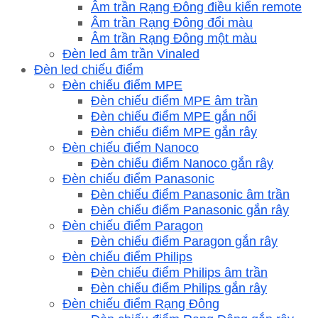
Âm trần Rạng Đông điều kiển remote
Âm trần Rạng Đông đổi màu
Âm trần Rạng Đông một màu
Đèn led âm trần Vinaled
Đèn led chiếu điểm
Đèn chiếu điểm MPE
Đèn chiếu điểm MPE âm trần
Đèn chiếu điểm MPE gắn nổi
Đèn chiếu điểm MPE gắn rây
Đèn chiếu điểm Nanoco
Đèn chiếu điểm Nanoco gắn rây
Đèn chiếu điểm Panasonic
Đèn chiếu điểm Panasonic âm trần
Đèn chiếu điểm Panasonic gắn rây
Đèn chiếu điểm Paragon
Đèn chiếu điểm Paragon gắn rây
Đèn chiếu điểm Philips
Đèn chiếu điểm Philips âm trần
Đèn chiếu điểm Philips gắn rây
Đèn chiếu điểm Rạng Đông