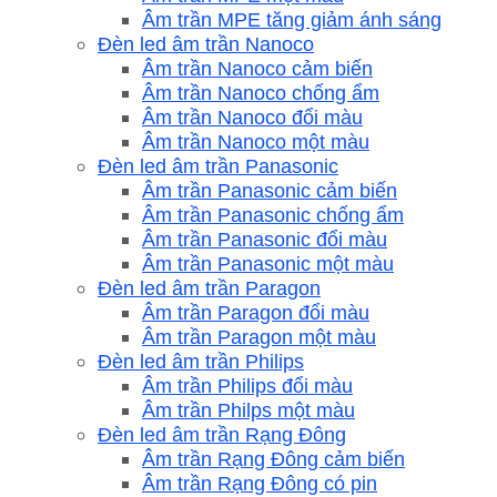
Âm trần MPE tăng giảm ánh sáng
Đèn led âm trần Nanoco
Âm trần Nanoco cảm biến
Âm trần Nanoco chống ẩm
Âm trần Nanoco đổi màu
Âm trần Nanoco một màu
Đèn led âm trần Panasonic
Âm trần Panasonic cảm biến
Âm trần Panasonic chống ẩm
Âm trần Panasonic đổi màu
Âm trần Panasonic một màu
Đèn led âm trần Paragon
Âm trần Paragon đổi màu
Âm trần Paragon một màu
Đèn led âm trần Philips
Âm trần Philips đổi màu
Âm trần Philps một màu
Đèn led âm trần Rạng Đông
Âm trần Rạng Đông cảm biến
Âm trần Rạng Đông có pin