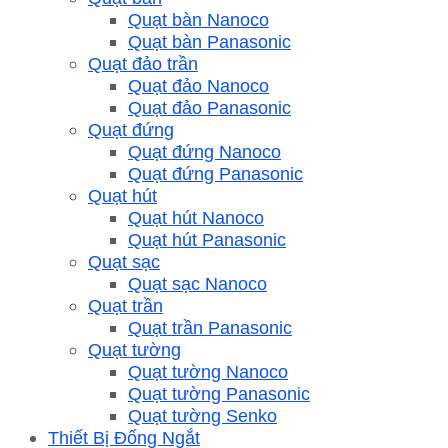
Quạt bàn Nanoco
Quạt bàn Panasonic
Quạt đảo trần
Quạt đảo Nanoco
Quạt đảo Panasonic
Quạt đứng
Quạt đứng Nanoco
Quạt đứng Panasonic
Quạt hút
Quạt hút Nanoco
Quạt hút Panasonic
Quạt sạc
Quạt sạc Nanoco
Quạt trần
Quạt trần Panasonic
Quạt tường
Quạt tường Nanoco
Quạt tường Panasonic
Quạt tường Senko
Thiết Bị Đống Ngắt