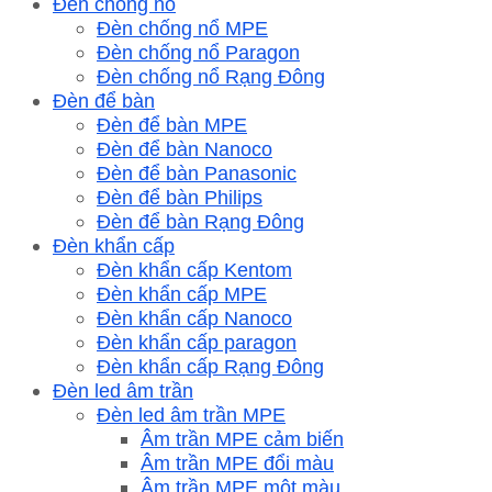
Đèn chống nổ
Đèn chống nổ MPE
Đèn chống nổ Paragon
Đèn chống nổ Rạng Đông
Đèn để bàn
Đèn để bàn MPE
Đèn để bàn Nanoco
Đèn để bàn Panasonic
Đèn để bàn Philips
Đèn để bàn Rạng Đông
Đèn khẩn cấp
Đèn khẩn cấp Kentom
Đèn khẩn cấp MPE
Đèn khẩn cấp Nanoco
Đèn khẩn cấp paragon
Đèn khẩn cấp Rạng Đông
Đèn led âm trần
Đèn led âm trần MPE
Âm trần MPE cảm biến
Âm trần MPE đổi màu
Âm trần MPE một màu