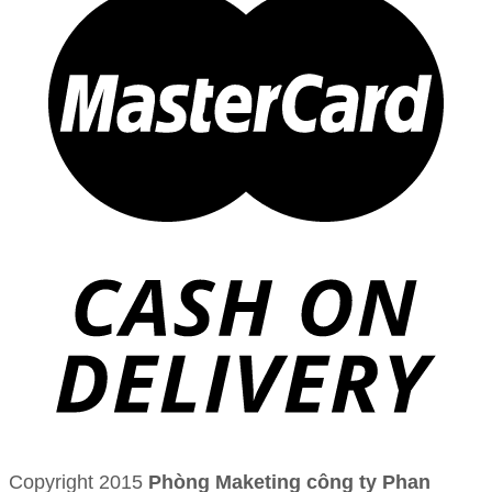
Copyright 2015
Phòng Maketing công ty Phan