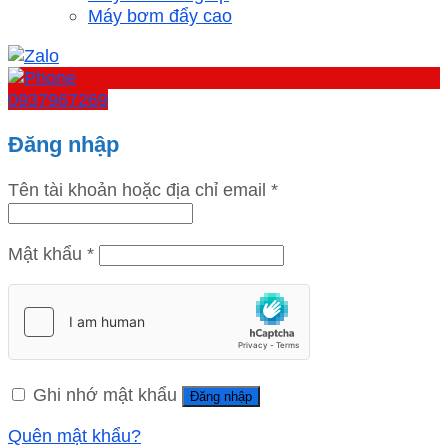
Máy bơm đẩy cao
0937967269
Đăng nhập
Tên tài khoản hoặc địa chỉ email
*
Mật khẩu
*
Ghi nhớ mật khẩu
Đăng nhập
Quên mật khẩu?