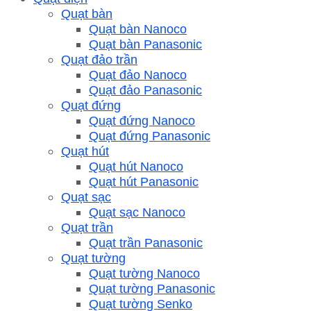
Quạt bàn
Quạt bàn Nanoco
Quạt bàn Panasonic
Quạt đảo trần
Quạt đảo Nanoco
Quạt đảo Panasonic
Quạt đứng
Quạt đứng Nanoco
Quạt đứng Panasonic
Quạt hút
Quạt hút Nanoco
Quạt hút Panasonic
Quạt sạc
Quạt sạc Nanoco
Quạt trần
Quạt trần Panasonic
Quạt tường
Quạt tường Nanoco
Quạt tường Panasonic
Quạt tường Senko