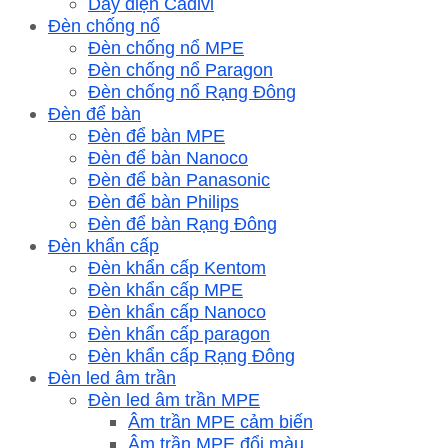
Dây điện Cadivi
Đèn chống nổ
Đèn chống nổ MPE
Đèn chống nổ Paragon
Đèn chống nổ Rạng Đông
Đèn để bàn
Đèn để bàn MPE
Đèn để bàn Nanoco
Đèn để bàn Panasonic
Đèn để bàn Philips
Đèn để bàn Rạng Đông
Đèn khẩn cấp
Đèn khẩn cấp Kentom
Đèn khẩn cấp MPE
Đèn khẩn cấp Nanoco
Đèn khẩn cấp paragon
Đèn khẩn cấp Rạng Đông
Đèn led âm trần
Đèn led âm trần MPE
Âm trần MPE cảm biến
Âm trần MPE đổi màu