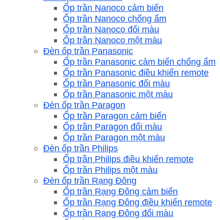
Ốp trần Nanoco cảm biến
Ốp trần Nanoco chống ẩm
Ốp trần Nanoco đổi màu
Ốp trần Nanoco một màu
Đèn ốp trần Panasonic
Ốp trần Panasonic cảm biến chống ẩm
Ốp trần Panasonic điều khiển remote
Ốp trần Panasonic đổi màu
Ốp trần Panasonic một màu
Đèn ốp trần Paragon
Ốp trần Paragon cảm biến
Ốp trần Paragon đổi màu
Ốp trần Paragon một màu
Đèn ốp trần Philips
Ốp trần Philips điều khiển remote
Ốp trần Philips một màu
Đèn ốp trần Rạng Đông
Ốp trần Rạng Đông cảm biến
Ốp trần Rạng Đông điều khiển remote
Ốp trần Rạng Đông đổi màu