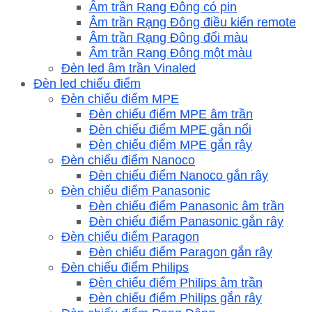
Âm trần Rạng Đông có pin
Âm trần Rạng Đông điều kiển remote
Âm trần Rạng Đông đổi màu
Âm trần Rạng Đông một màu
Đèn led âm trần Vinaled
Đèn led chiếu điểm
Đèn chiếu điểm MPE
Đèn chiếu điểm MPE âm trần
Đèn chiếu điểm MPE gắn nổi
Đèn chiếu điểm MPE gắn rây
Đèn chiếu điểm Nanoco
Đèn chiếu điểm Nanoco gắn rây
Đèn chiếu điểm Panasonic
Đèn chiếu điểm Panasonic âm trần
Đèn chiếu điểm Panasonic gắn rây
Đèn chiếu điểm Paragon
Đèn chiếu điểm Paragon gắn rây
Đèn chiếu điểm Philips
Đèn chiếu điểm Philips âm trần
Đèn chiếu điểm Philips gắn rây