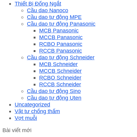
Thiết Bị Đống Ngắt
Cầu dao Nanoco
Cầu dao tự động MPE
Cầu dao tự động Panasonic
MCB Panasonic
MCCB Panasonic
RCBO Panasonic
RCCB Panasonic
Cầu dao tự động Schneider
MCB Schneider
MCCB Schneider
RCBO Schneider
RCCB Schneider
Cầu dao tự động Sino
Cầu dao tự động Uten
Uncategorized
Vật tư chống thấm
Vợt muỗi
Bài viết mới