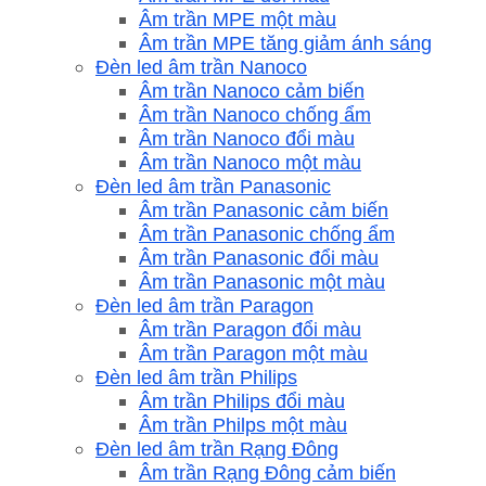
Âm trần MPE một màu
Âm trần MPE tăng giảm ánh sáng
Đèn led âm trần Nanoco
Âm trần Nanoco cảm biến
Âm trần Nanoco chống ẩm
Âm trần Nanoco đổi màu
Âm trần Nanoco một màu
Đèn led âm trần Panasonic
Âm trần Panasonic cảm biến
Âm trần Panasonic chống ẩm
Âm trần Panasonic đổi màu
Âm trần Panasonic một màu
Đèn led âm trần Paragon
Âm trần Paragon đổi màu
Âm trần Paragon một màu
Đèn led âm trần Philips
Âm trần Philips đổi màu
Âm trần Philps một màu
Đèn led âm trần Rạng Đông
Âm trần Rạng Đông cảm biến