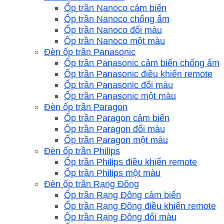
Ốp trần Nanoco cảm biến
Ốp trần Nanoco chống ẩm
Ốp trần Nanoco đổi màu
Ốp trần Nanoco một màu
Đèn ốp trần Panasonic
Ốp trần Panasonic cảm biến chống ẩm
Ốp trần Panasonic điều khiển remote
Ốp trần Panasonic đổi màu
Ốp trần Panasonic một màu
Đèn ốp trần Paragon
Ốp trần Paragon cảm biến
Ốp trần Paragon đổi màu
Ốp trần Paragon một màu
Đèn ốp trần Philips
Ốp trần Philips điều khiển remote
Ốp trần Philips một màu
Đèn ốp trần Rạng Đông
Ốp trần Rạng Đông cảm biến
Ốp trần Rạng Đông điều khiển remote
Ốp trần Rạng Đông đổi màu