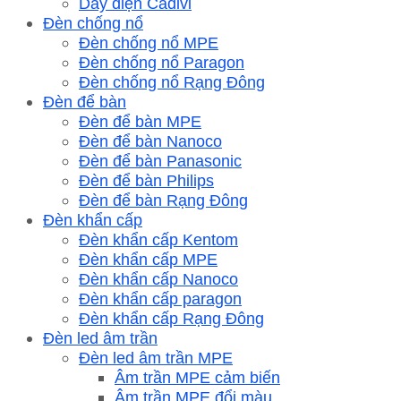
Dây điện Cadivi
Đèn chống nổ
Đèn chống nổ MPE
Đèn chống nổ Paragon
Đèn chống nổ Rạng Đông
Đèn để bàn
Đèn để bàn MPE
Đèn để bàn Nanoco
Đèn để bàn Panasonic
Đèn để bàn Philips
Đèn để bàn Rạng Đông
Đèn khẩn cấp
Đèn khẩn cấp Kentom
Đèn khẩn cấp MPE
Đèn khẩn cấp Nanoco
Đèn khẩn cấp paragon
Đèn khẩn cấp Rạng Đông
Đèn led âm trần
Đèn led âm trần MPE
Âm trần MPE cảm biến
Âm trần MPE đổi màu