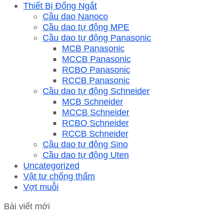
Thiết Bị Đống Ngắt
Cầu dao Nanoco
Cầu dao tự động MPE
Cầu dao tự động Panasonic
MCB Panasonic
MCCB Panasonic
RCBO Panasonic
RCCB Panasonic
Cầu dao tự động Schneider
MCB Schneider
MCCB Schneider
RCBO Schneider
RCCB Schneider
Cầu dao tự động Sino
Cầu dao tự động Uten
Uncategorized
Vật tư chống thấm
Vợt muỗi
Bài viết mới