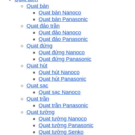
Quạt bàn
Quạt bàn Nanoco
Quạt bàn Panasonic
Quạt đảo trần
Quạt đảo Nanoco
Quạt đảo Panasonic
Quạt đứng
Quạt đứng Nanoco
Quạt đứng Panasonic
Quạt hút
Quạt hút Nanoco
Quạt hút Panasonic
Quạt sạc
Quạt sạc Nanoco
Quạt trần
Quạt trần Panasonic
Quạt tường
Quạt tường Nanoco
Quạt tường Panasonic
Quạt tường Senko