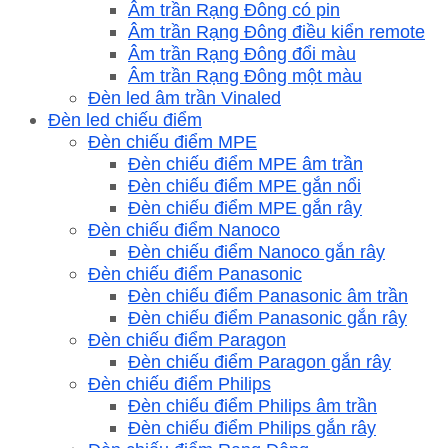
Âm trần Rạng Đông có pin
Âm trần Rạng Đông điều kiển remote
Âm trần Rạng Đông đổi màu
Âm trần Rạng Đông một màu
Đèn led âm trần Vinaled
Đèn led chiếu điểm
Đèn chiếu điểm MPE
Đèn chiếu điểm MPE âm trần
Đèn chiếu điểm MPE gắn nổi
Đèn chiếu điểm MPE gắn rây
Đèn chiếu điểm Nanoco
Đèn chiếu điểm Nanoco gắn rây
Đèn chiếu điểm Panasonic
Đèn chiếu điểm Panasonic âm trần
Đèn chiếu điểm Panasonic gắn rây
Đèn chiếu điểm Paragon
Đèn chiếu điểm Paragon gắn rây
Đèn chiếu điểm Philips
Đèn chiếu điểm Philips âm trần
Đèn chiếu điểm Philips gắn rây