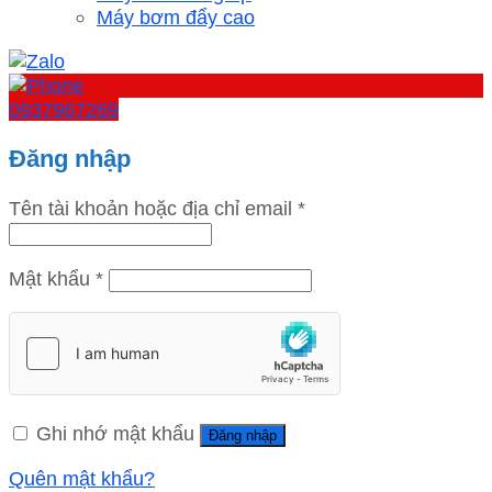
Máy bơm đẩy cao
0937967269
Đăng nhập
Tên tài khoản hoặc địa chỉ email
*
Mật khẩu
*
Ghi nhớ mật khẩu
Đăng nhập
Quên mật khẩu?