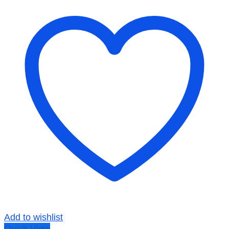
Add to wishlist
Quick View