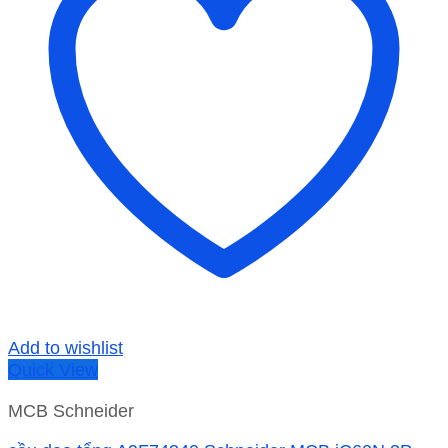
Add to wishlist
Quick View
MCB Schneider