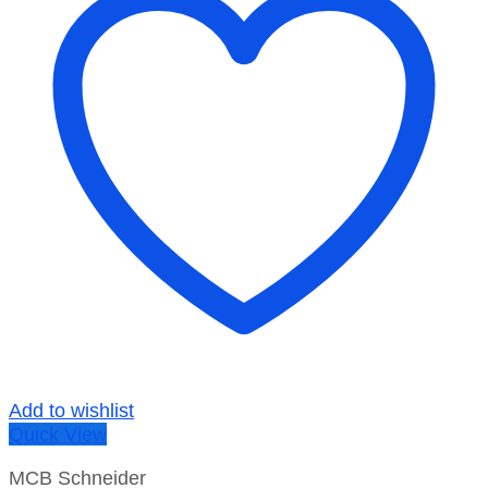
Add to wishlist
Quick View
MCB Schneider