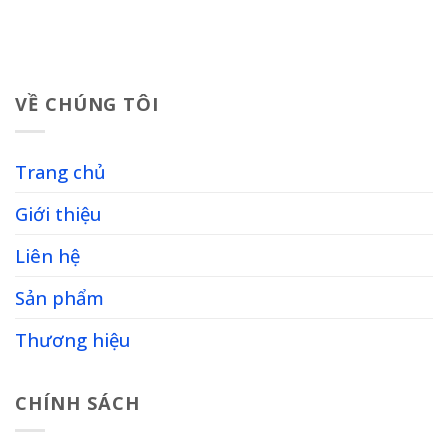
VỀ CHÚNG TÔI
Trang chủ
Giới thiệu
Liên hệ
Sản phẩm
Thương hiệu
CHÍNH SÁCH