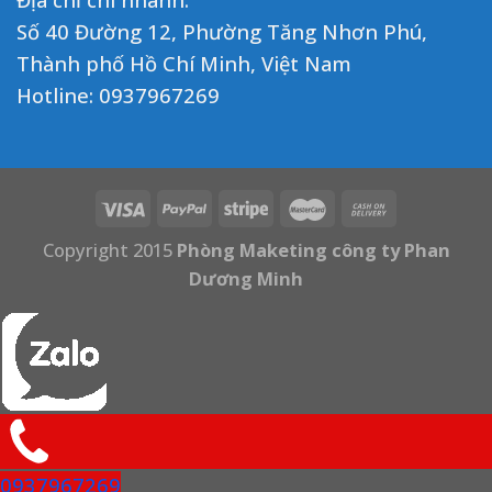
Số 40 Đường 12, Phường Tăng Nhơn Phú,
Thành phố Hồ Chí Minh, Việt Nam
Hotline:
0937967269
Copyright 2015
Phòng Maketing công ty Phan
Dương Minh
0937967269