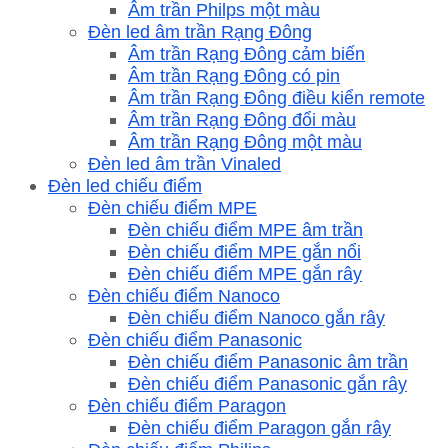
Âm trần Philps một màu
Đèn led âm trần Rạng Đông
Âm trần Rạng Đông cảm biến
Âm trần Rạng Đông có pin
Âm trần Rạng Đông điều kiển remote
Âm trần Rạng Đông đổi màu
Âm trần Rạng Đông một màu
Đèn led âm trần Vinaled
Đèn led chiếu điểm
Đèn chiếu điểm MPE
Đèn chiếu điểm MPE âm trần
Đèn chiếu điểm MPE gắn nổi
Đèn chiếu điểm MPE gắn rây
Đèn chiếu điểm Nanoco
Đèn chiếu điểm Nanoco gắn rây
Đèn chiếu điểm Panasonic
Đèn chiếu điểm Panasonic âm trần
Đèn chiếu điểm Panasonic gắn rây
Đèn chiếu điểm Paragon
Đèn chiếu điểm Paragon gắn rây