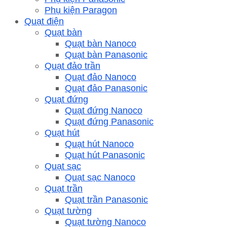
Phụ kiện Paragon
Quạt điện
Quạt bàn
Quạt bàn Nanoco
Quạt bàn Panasonic
Quạt đảo trần
Quạt đảo Nanoco
Quạt đảo Panasonic
Quạt đứng
Quạt đứng Nanoco
Quạt đứng Panasonic
Quạt hút
Quạt hút Nanoco
Quạt hút Panasonic
Quạt sạc
Quạt sạc Nanoco
Quạt trần
Quạt trần Panasonic
Quạt tường
Quạt tường Nanoco