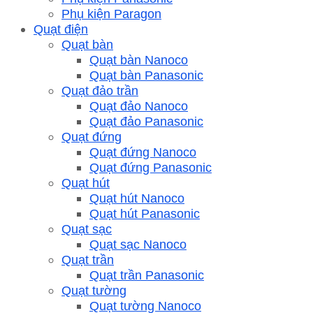
Phụ kiện Paragon
Quạt điện
Quạt bàn
Quạt bàn Nanoco
Quạt bàn Panasonic
Quạt đảo trần
Quạt đảo Nanoco
Quạt đảo Panasonic
Quạt đứng
Quạt đứng Nanoco
Quạt đứng Panasonic
Quạt hút
Quạt hút Nanoco
Quạt hút Panasonic
Quạt sạc
Quạt sạc Nanoco
Quạt trần
Quạt trần Panasonic
Quạt tường
Quạt tường Nanoco