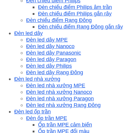
Đèn chiếu điểm Philips
Đèn chiếu điểm Philips âm trần
Đèn chiếu điểm Philips gắn rây
Đèn chiếu điểm Rạng Đông
Đèn chiếu điểm Rạng Đông gắn rây
Đèn led dây
Đèn led dây MPE
Đèn led dây Nanoco
Đèn led dây Panasonic
Đèn led dây Paragon
Đèn led dây Philips
Đèn led dây Rạng Đông
Đèn led nhà xưởng
Đèn led nhà xưởng MPE
Đèn led nhà xưởng Nanoco
Đèn led nhà xưởng Paragon
Đèn led nhà xưởng Rạng Đông
Đèn led ốp trần
Đèn ốp trần MPE
Ốp trần MPE cảm biến
Ốp trần MPE đổi màu