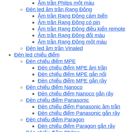
Âm trần Philps một màu
Đèn led âm trần Rạng Đông
Âm trần Rạng Đông cảm biến
Âm trần Rạng Đông có pin
Âm trần Rạng Đông điều kiển remote
Âm trần Rạng Đông đổi màu
Âm trần Rạng Đông một màu
Đèn led âm trần Vinaled
Đèn led chiếu điểm
Đèn chiếu điểm MPE
Đèn chiếu điểm MPE âm trần
Đèn chiếu điểm MPE gắn nổi
Đèn chiếu điểm MPE gắn rây
Đèn chiếu điểm Nanoco
Đèn chiếu điểm Nanoco gắn rây
Đèn chiếu điểm Panasonic
Đèn chiếu điểm Panasonic âm trần
Đèn chiếu điểm Panasonic gắn rây
Đèn chiếu điểm Paragon
Đèn chiếu điểm Paragon gắn rây