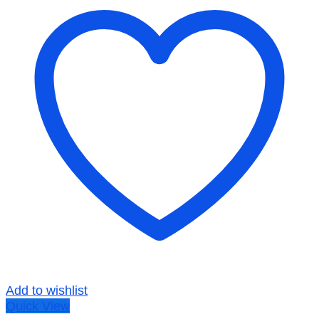
Add to wishlist
Quick View