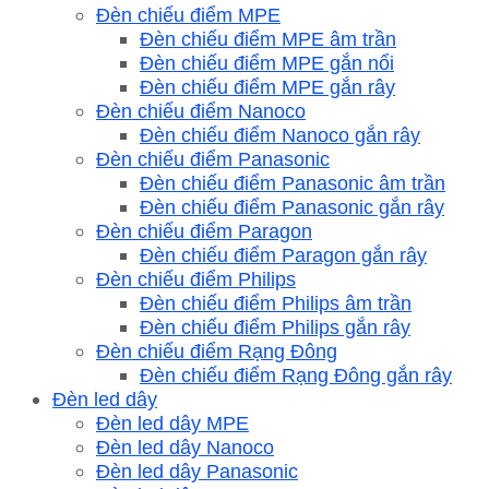
Đèn chiếu điểm MPE
Đèn chiếu điểm MPE âm trần
Đèn chiếu điểm MPE gắn nổi
Đèn chiếu điểm MPE gắn rây
Đèn chiếu điểm Nanoco
Đèn chiếu điểm Nanoco gắn rây
Đèn chiếu điểm Panasonic
Đèn chiếu điểm Panasonic âm trần
Đèn chiếu điểm Panasonic gắn rây
Đèn chiếu điểm Paragon
Đèn chiếu điểm Paragon gắn rây
Đèn chiếu điểm Philips
Đèn chiếu điểm Philips âm trần
Đèn chiếu điểm Philips gắn rây
Đèn chiếu điểm Rạng Đông
Đèn chiếu điểm Rạng Đông gắn rây
Đèn led dây
Đèn led dây MPE
Đèn led dây Nanoco
Đèn led dây Panasonic