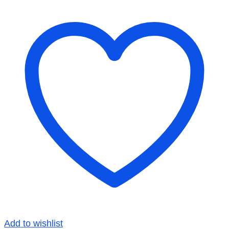
Add to wishlist