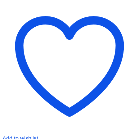
Add to wishlist