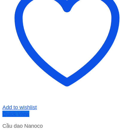
Add to wishlist
Quick View
Cầu dao Nanoco