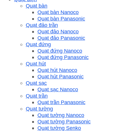
Quạt bàn
Quạt bàn Nanoco
Quạt bàn Panasonic
Quạt đảo trần
Quạt đảo Nanoco
Quạt đảo Panasonic
Quạt đứng
Quạt đứng Nanoco
Quạt đứng Panasonic
Quạt hút
Quạt hút Nanoco
Quạt hút Panasonic
Quạt sạc
Quạt sạc Nanoco
Quạt trần
Quạt trần Panasonic
Quạt tường
Quạt tường Nanoco
Quạt tường Panasonic
Quạt tường Senko