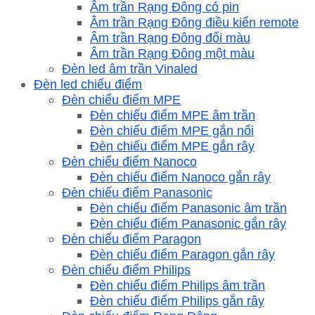
Âm trần Rạng Đông có pin
Âm trần Rạng Đông điều kiển remote
Âm trần Rạng Đông đổi màu
Âm trần Rạng Đông một màu
Đèn led âm trần Vinaled
Đèn led chiếu điểm
Đèn chiếu điểm MPE
Đèn chiếu điểm MPE âm trần
Đèn chiếu điểm MPE gắn nổi
Đèn chiếu điểm MPE gắn rây
Đèn chiếu điểm Nanoco
Đèn chiếu điểm Nanoco gắn rây
Đèn chiếu điểm Panasonic
Đèn chiếu điểm Panasonic âm trần
Đèn chiếu điểm Panasonic gắn rây
Đèn chiếu điểm Paragon
Đèn chiếu điểm Paragon gắn rây
Đèn chiếu điểm Philips
Đèn chiếu điểm Philips âm trần
Đèn chiếu điểm Philips gắn rây