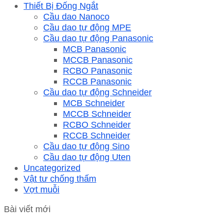
Thiết Bị Đống Ngắt
Cầu dao Nanoco
Cầu dao tự động MPE
Cầu dao tự động Panasonic
MCB Panasonic
MCCB Panasonic
RCBO Panasonic
RCCB Panasonic
Cầu dao tự động Schneider
MCB Schneider
MCCB Schneider
RCBO Schneider
RCCB Schneider
Cầu dao tự động Sino
Cầu dao tự động Uten
Uncategorized
Vật tư chống thấm
Vợt muỗi
Bài viết mới