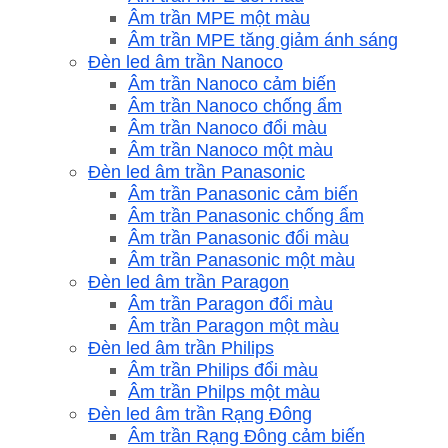
Âm trần MPE một màu
Âm trần MPE tăng giảm ánh sáng
Đèn led âm trần Nanoco
Âm trần Nanoco cảm biến
Âm trần Nanoco chống ẩm
Âm trần Nanoco đổi màu
Âm trần Nanoco một màu
Đèn led âm trần Panasonic
Âm trần Panasonic cảm biến
Âm trần Panasonic chống ẩm
Âm trần Panasonic đổi màu
Âm trần Panasonic một màu
Đèn led âm trần Paragon
Âm trần Paragon đổi màu
Âm trần Paragon một màu
Đèn led âm trần Philips
Âm trần Philips đổi màu
Âm trần Philps một màu
Đèn led âm trần Rạng Đông
Âm trần Rạng Đông cảm biến