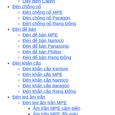
Dây điện Cadivi
Đèn chống nổ
Đèn chống nổ MPE
Đèn chống nổ Paragon
Đèn chống nổ Rạng Đông
Đèn để bàn
Đèn để bàn MPE
Đèn để bàn Nanoco
Đèn để bàn Panasonic
Đèn để bàn Philips
Đèn để bàn Rạng Đông
Đèn khẩn cấp
Đèn khẩn cấp Kentom
Đèn khẩn cấp MPE
Đèn khẩn cấp Nanoco
Đèn khẩn cấp paragon
Đèn khẩn cấp Rạng Đông
Đèn led âm trần
Đèn led âm trần MPE
Âm trần MPE cảm biến
Âm trần MPE đổi màu