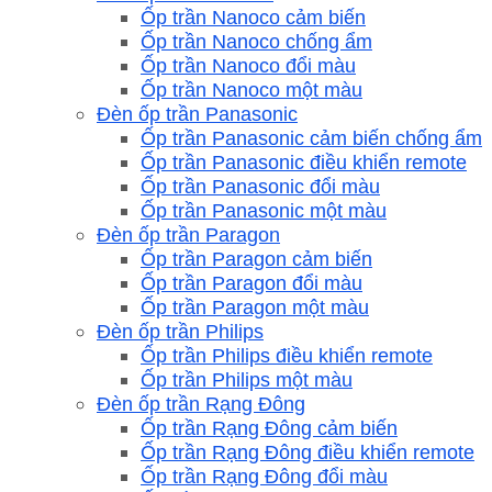
Ốp trần Nanoco cảm biến
Ốp trần Nanoco chống ẩm
Ốp trần Nanoco đổi màu
Ốp trần Nanoco một màu
Đèn ốp trần Panasonic
Ốp trần Panasonic cảm biến chống ẩm
Ốp trần Panasonic điều khiển remote
Ốp trần Panasonic đổi màu
Ốp trần Panasonic một màu
Đèn ốp trần Paragon
Ốp trần Paragon cảm biến
Ốp trần Paragon đổi màu
Ốp trần Paragon một màu
Đèn ốp trần Philips
Ốp trần Philips điều khiển remote
Ốp trần Philips một màu
Đèn ốp trần Rạng Đông
Ốp trần Rạng Đông cảm biến
Ốp trần Rạng Đông điều khiển remote
Ốp trần Rạng Đông đổi màu