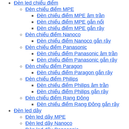
Đèn led chiếu điểm
Đèn chiếu điểm MPE
Đèn chiếu điểm MPE âm trần
Đèn chiếu điểm MPE gắn nổi
Đèn chiếu điểm MPE gắn rây
Đèn chiếu điểm Nanoco
Đèn chiếu điểm Nanoco gắn rây
Đèn chiếu điểm Panasonic
Đèn chiếu điểm Panasonic âm trần
Đèn chiếu điểm Panasonic gắn rây
Đèn chiếu điểm Paragon
Đèn chiếu điểm Paragon gắn rây
Đèn chiếu điểm Philips
Đèn chiếu điểm Philips âm trần
Đèn chiếu điểm Philips gắn rây
Đèn chiếu điểm Rạng Đông
Đèn chiếu điểm Rạng Đông gắn rây
Đèn led dây
Đèn led dây MPE
Đèn led dây Nanoco