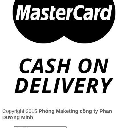
Copyright 2015
Phòng Maketing công ty Phan
Dương Minh