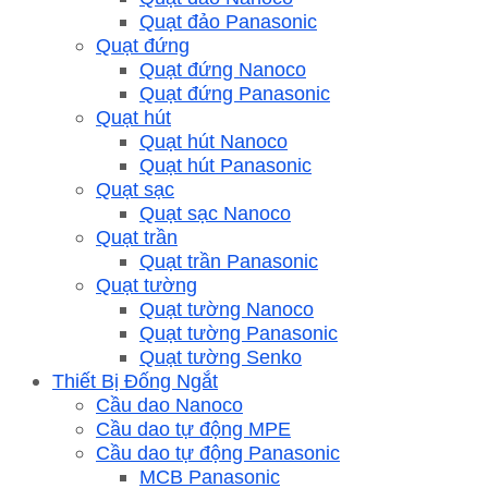
Quạt đảo Panasonic
Quạt đứng
Quạt đứng Nanoco
Quạt đứng Panasonic
Quạt hút
Quạt hút Nanoco
Quạt hút Panasonic
Quạt sạc
Quạt sạc Nanoco
Quạt trần
Quạt trần Panasonic
Quạt tường
Quạt tường Nanoco
Quạt tường Panasonic
Quạt tường Senko
Thiết Bị Đống Ngắt
Cầu dao Nanoco
Cầu dao tự động MPE
Cầu dao tự động Panasonic
MCB Panasonic