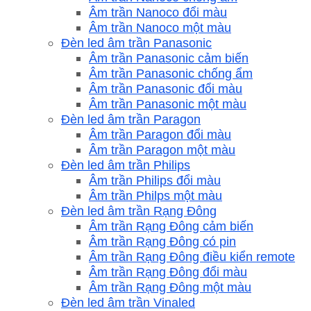
Âm trần Nanoco đổi màu
Âm trần Nanoco một màu
Đèn led âm trần Panasonic
Âm trần Panasonic cảm biến
Âm trần Panasonic chống ẩm
Âm trần Panasonic đổi màu
Âm trần Panasonic một màu
Đèn led âm trần Paragon
Âm trần Paragon đổi màu
Âm trần Paragon một màu
Đèn led âm trần Philips
Âm trần Philips đổi màu
Âm trần Philps một màu
Đèn led âm trần Rạng Đông
Âm trần Rạng Đông cảm biến
Âm trần Rạng Đông có pin
Âm trần Rạng Đông điều kiển remote
Âm trần Rạng Đông đổi màu
Âm trần Rạng Đông một màu
Đèn led âm trần Vinaled