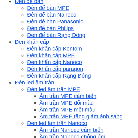
Đèn để bàn
Đèn để bàn MPE
Đèn để bàn Nanoco
Đèn để bàn Panasonic
Đèn để bàn Philips
Đèn để bàn Rạng Đông
Đèn khẩn cấp
Đèn khẩn cấp Kentom
Đèn khẩn cấp MPE
Đèn khẩn cấp Nanoco
Đèn khẩn cấp paragon
Đèn khẩn cấp Rạng Đông
Đèn led âm trần
Đèn led âm trần MPE
Âm trần MPE cảm biến
Âm trần MPE đổi màu
Âm trần MPE một màu
Âm trần MPE tăng giảm ánh sáng
Đèn led âm trần Nanoco
Âm trần Nanoco cảm biến
Âm trần Nanoco chống ẩm