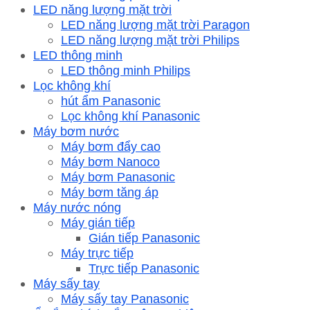
LED năng lượng mặt trời
LED năng lượng mặt trời Paragon
LED năng lượng mặt trời Philips
LED thông minh
LED thông minh Philips
Lọc không khí
hút ẩm Panasonic
Lọc không khí Panasonic
Máy bơm nước
Máy bơm đẩy cao
Máy bơm Nanoco
Máy bơm Panasonic
Máy bơm tăng áp
Máy nước nóng
Máy gián tiếp
Gián tiếp Panasonic
Máy trực tiếp
Trực tiếp Panasonic
Máy sấy tay
Máy sấy tay Panasonic