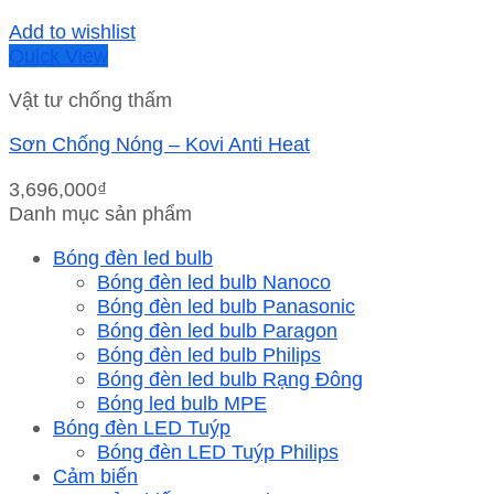
Add to wishlist
Quick View
Vật tư chống thấm
Sơn Chống Nóng – Kovi Anti Heat
3,696,000
₫
Danh mục sản phẩm
Bóng đèn led bulb
Bóng đèn led bulb Nanoco
Bóng đèn led bulb Panasonic
Bóng đèn led bulb Paragon
Bóng đèn led bulb Philips
Bóng đèn led bulb Rạng Đông
Bóng led bulb MPE
Bóng đèn LED Tuýp
Bóng đèn LED Tuýp Philips
Cảm biến