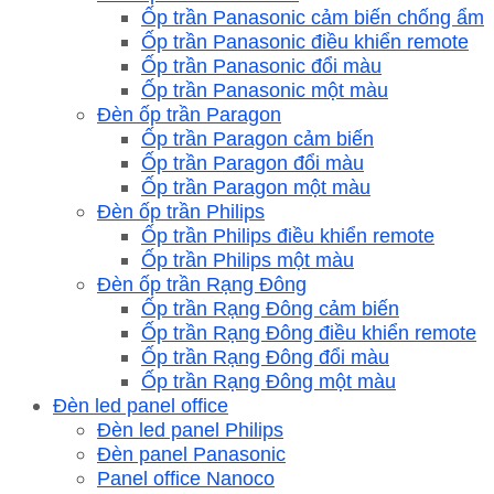
Ốp trần Panasonic cảm biến chống ẩm
Ốp trần Panasonic điều khiển remote
Ốp trần Panasonic đổi màu
Ốp trần Panasonic một màu
Đèn ốp trần Paragon
Ốp trần Paragon cảm biến
Ốp trần Paragon đổi màu
Ốp trần Paragon một màu
Đèn ốp trần Philips
Ốp trần Philips điều khiển remote
Ốp trần Philips một màu
Đèn ốp trần Rạng Đông
Ốp trần Rạng Đông cảm biến
Ốp trần Rạng Đông điều khiển remote
Ốp trần Rạng Đông đổi màu
Ốp trần Rạng Đông một màu
Đèn led panel office
Đèn led panel Philips
Đèn panel Panasonic
Panel office Nanoco