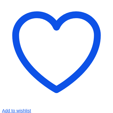
Add to wishlist