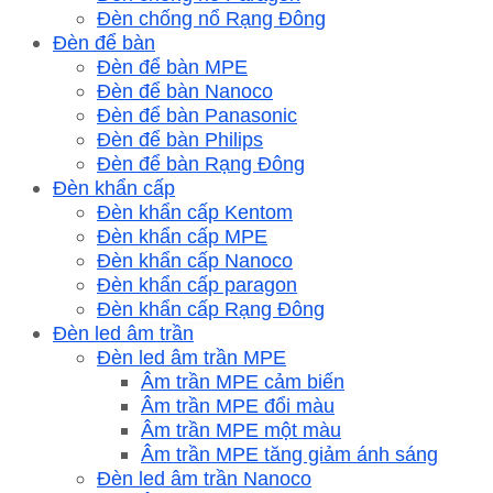
Đèn chống nổ Rạng Đông
Đèn để bàn
Đèn để bàn MPE
Đèn để bàn Nanoco
Đèn để bàn Panasonic
Đèn để bàn Philips
Đèn để bàn Rạng Đông
Đèn khẩn cấp
Đèn khẩn cấp Kentom
Đèn khẩn cấp MPE
Đèn khẩn cấp Nanoco
Đèn khẩn cấp paragon
Đèn khẩn cấp Rạng Đông
Đèn led âm trần
Đèn led âm trần MPE
Âm trần MPE cảm biến
Âm trần MPE đổi màu
Âm trần MPE một màu
Âm trần MPE tăng giảm ánh sáng
Đèn led âm trần Nanoco