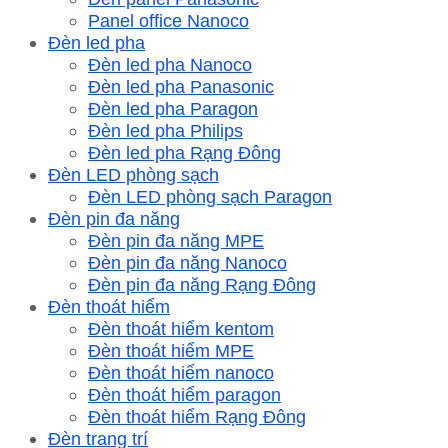
Panel office Nanoco
Đèn led pha
Đèn led pha Nanoco
Đèn led pha Panasonic
Đèn led pha Paragon
Đèn led pha Philips
Đèn led pha Rạng Đông
Đèn LED phòng sạch
Đèn LED phòng sạch Paragon
Đèn pin đa năng
Đèn pin đa năng MPE
Đèn pin đa năng Nanoco
Đèn pin đa năng Rạng Đông
Đèn thoát hiểm
Đèn thoát hiểm kentom
Đèn thoát hiểm MPE
Đèn thoát hiểm nanoco
Đèn thoát hiểm paragon
Đèn thoát hiểm Rạng Đông
Đèn trang trí