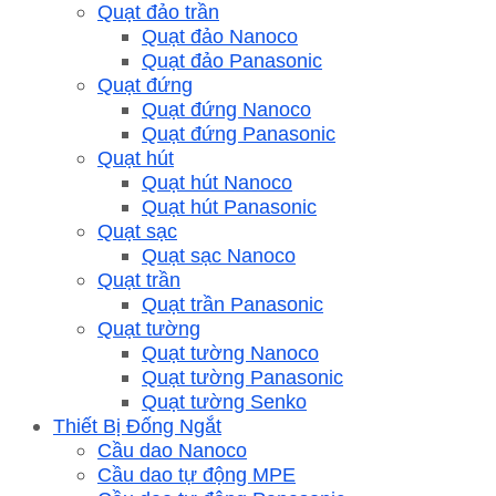
Quạt đảo trần
Quạt đảo Nanoco
Quạt đảo Panasonic
Quạt đứng
Quạt đứng Nanoco
Quạt đứng Panasonic
Quạt hút
Quạt hút Nanoco
Quạt hút Panasonic
Quạt sạc
Quạt sạc Nanoco
Quạt trần
Quạt trần Panasonic
Quạt tường
Quạt tường Nanoco
Quạt tường Panasonic
Quạt tường Senko
Thiết Bị Đống Ngắt
Cầu dao Nanoco
Cầu dao tự động MPE