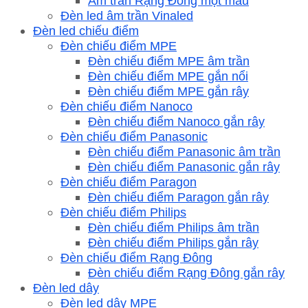
Âm trần Rạng Đông một màu
Đèn led âm trần Vinaled
Đèn led chiếu điểm
Đèn chiếu điểm MPE
Đèn chiếu điểm MPE âm trần
Đèn chiếu điểm MPE gắn nổi
Đèn chiếu điểm MPE gắn rây
Đèn chiếu điểm Nanoco
Đèn chiếu điểm Nanoco gắn rây
Đèn chiếu điểm Panasonic
Đèn chiếu điểm Panasonic âm trần
Đèn chiếu điểm Panasonic gắn rây
Đèn chiếu điểm Paragon
Đèn chiếu điểm Paragon gắn rây
Đèn chiếu điểm Philips
Đèn chiếu điểm Philips âm trần
Đèn chiếu điểm Philips gắn rây
Đèn chiếu điểm Rạng Đông
Đèn chiếu điểm Rạng Đông gắn rây
Đèn led dây
Đèn led dây MPE