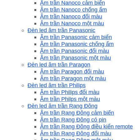
Âm trần Nanoco cảm biến
Âm trần Nanoco chống ẩm
Âm trần Nanoco đổi màu
Âm trần Nanoco một màu
Đèn led âm trần Panasonic
Âm trần Panasonic cảm biến
Âm trần Panasonic chống ẩm
Âm trần Panasonic đổi màu
Âm trần Panasonic một màu
Đèn led âm trần Paragon
Âm trần Paragon đổi màu
Âm trần Paragon một màu
Đèn led âm trần Philips
Âm trần Philips đổi màu
Âm trần Philps một màu
Đèn led âm trần Rạng Đông
Âm trần Rạng Đông cảm biến
Âm trần Rạng Đông có pin
Âm trần Rạng Đông điều kiển remote
Âm trần Rạng Đông đổi màu