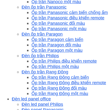
Ốp trần Nanoco một màu
Đèn ốp trần Panasonic
Ốp trần Panasonic cảm biến chống ẩm
Ốp trần Panasonic điều khiển remote
Ốp trần Panasonic đổi màu
Ốp trần Panasonic một màu
Đèn ốp trần Paragon
Ốp trần Paragon cảm biến
Ốp trần Paragon đổi màu
Ốp trần Paragon một màu
Đèn ốp trần Philips
Ốp trần Philips điều khiển remote
Ốp trần Philips một màu
Đèn ốp trần Rạng Đông
Ốp trần Rạng Đông cảm biến
Ốp trần Rạng Đông điều khiển remote
Ốp trần Rạng Đông đổi màu
Ốp trần Rạng Đông một màu
Đèn led panel office
Đèn led panel Philips
Đèn panel Panasonic