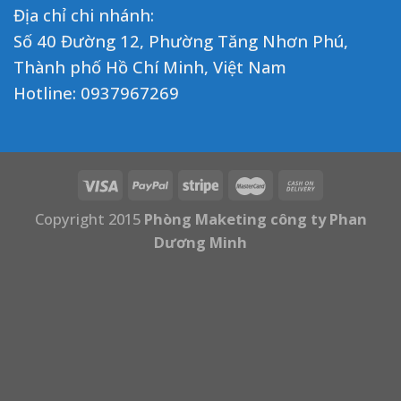
Địa chỉ chi nhánh:
Số 40 Đường 12, Phường Tăng Nhơn Phú,
Thành phố Hồ Chí Minh, Việt Nam
Hotline:
0937967269
Copyright 2015
Phòng Maketing công ty Phan
Dương Minh