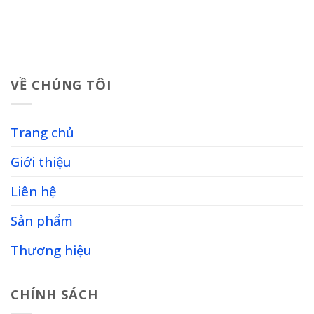
VỀ CHÚNG TÔI
Trang chủ
Giới thiệu
Liên hệ
Sản phẩm
Thương hiệu
CHÍNH SÁCH