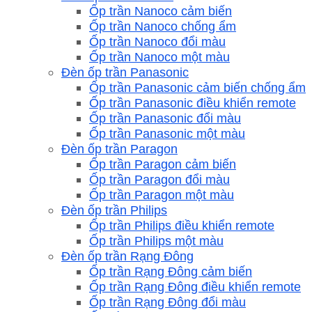
Ốp trần Nanoco cảm biến
Ốp trần Nanoco chống ẩm
Ốp trần Nanoco đổi màu
Ốp trần Nanoco một màu
Đèn ốp trần Panasonic
Ốp trần Panasonic cảm biến chống ẩm
Ốp trần Panasonic điều khiển remote
Ốp trần Panasonic đổi màu
Ốp trần Panasonic một màu
Đèn ốp trần Paragon
Ốp trần Paragon cảm biến
Ốp trần Paragon đổi màu
Ốp trần Paragon một màu
Đèn ốp trần Philips
Ốp trần Philips điều khiển remote
Ốp trần Philips một màu
Đèn ốp trần Rạng Đông
Ốp trần Rạng Đông cảm biến
Ốp trần Rạng Đông điều khiển remote
Ốp trần Rạng Đông đổi màu