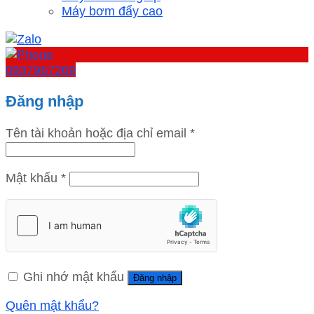
Máy bơm đẩy cao
0937967269
Đăng nhập
Tên tài khoản hoặc địa chỉ email
*
Mật khẩu
*
Ghi nhớ mật khẩu
Đăng nhập
Quên mật khẩu?