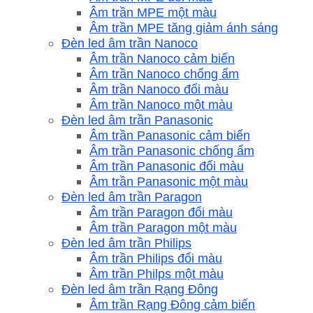
Âm trần MPE một màu
Âm trần MPE tăng giảm ánh sáng
Đèn led âm trần Nanoco
Âm trần Nanoco cảm biến
Âm trần Nanoco chống ẩm
Âm trần Nanoco đổi màu
Âm trần Nanoco một màu
Đèn led âm trần Panasonic
Âm trần Panasonic cảm biến
Âm trần Panasonic chống ẩm
Âm trần Panasonic đổi màu
Âm trần Panasonic một màu
Đèn led âm trần Paragon
Âm trần Paragon đổi màu
Âm trần Paragon một màu
Đèn led âm trần Philips
Âm trần Philips đổi màu
Âm trần Philps một màu
Đèn led âm trần Rạng Đông
Âm trần Rạng Đông cảm biến