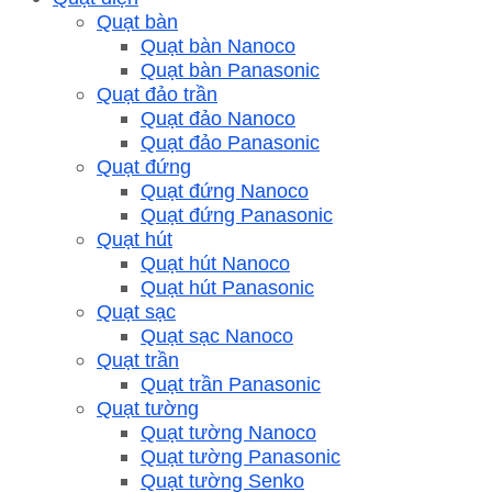
Quạt bàn
Quạt bàn Nanoco
Quạt bàn Panasonic
Quạt đảo trần
Quạt đảo Nanoco
Quạt đảo Panasonic
Quạt đứng
Quạt đứng Nanoco
Quạt đứng Panasonic
Quạt hút
Quạt hút Nanoco
Quạt hút Panasonic
Quạt sạc
Quạt sạc Nanoco
Quạt trần
Quạt trần Panasonic
Quạt tường
Quạt tường Nanoco
Quạt tường Panasonic
Quạt tường Senko