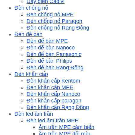
Dây điện Cadivi
Đèn chống nổ
Đèn chống nổ MPE
Đèn chống nổ Paragon
Đèn chống nổ Rạng Đông
Đèn để bàn
Đèn để bàn MPE
Đèn để bàn Nanoco
Đèn để bàn Panasonic
Đèn để bàn Philips
Đèn để bàn Rạng Đông
Đèn khẩn cấp
Đèn khẩn cấp Kentom
Đèn khẩn cấp MPE
Đèn khẩn cấp Nanoco
Đèn khẩn cấp paragon
Đèn khẩn cấp Rạng Đông
Đèn led âm trần
Đèn led âm trần MPE
Âm trần MPE cảm biến
Âm trần MPE đổi màu