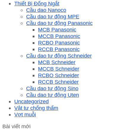
Thiết Bị Đống Ngắt
Cầu dao Nanoco
Cầu dao tự động MPE
Cầu dao tự động Panasonic
MCB Panasonic
MCCB Panasonic
RCBO Panasonic
RCCB Panasonic
Cầu dao tự động Schneider
MCB Schneider
MCCB Schneider
RCBO Schneider
RCCB Schneider
Cầu dao tự động Sino
Cầu dao tự động Uten
Uncategorized
Vật tư chống thấm
Vợt muỗi
Bài viết mới