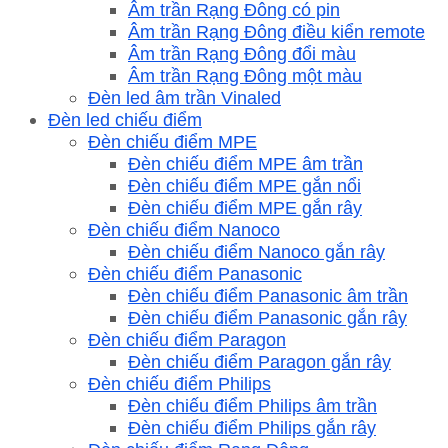
Âm trần Rạng Đông có pin
Âm trần Rạng Đông điều kiển remote
Âm trần Rạng Đông đổi màu
Âm trần Rạng Đông một màu
Đèn led âm trần Vinaled
Đèn led chiếu điểm
Đèn chiếu điểm MPE
Đèn chiếu điểm MPE âm trần
Đèn chiếu điểm MPE gắn nổi
Đèn chiếu điểm MPE gắn rây
Đèn chiếu điểm Nanoco
Đèn chiếu điểm Nanoco gắn rây
Đèn chiếu điểm Panasonic
Đèn chiếu điểm Panasonic âm trần
Đèn chiếu điểm Panasonic gắn rây
Đèn chiếu điểm Paragon
Đèn chiếu điểm Paragon gắn rây
Đèn chiếu điểm Philips
Đèn chiếu điểm Philips âm trần
Đèn chiếu điểm Philips gắn rây