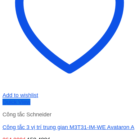
Add to wishlist
Quick View
Công tắc Schneider
Công tắc 3 vị trí trung gian M3T31-IM-WE Avataron A