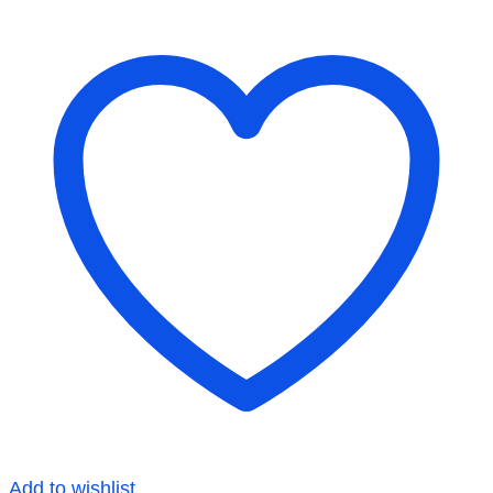
Add to wishlist