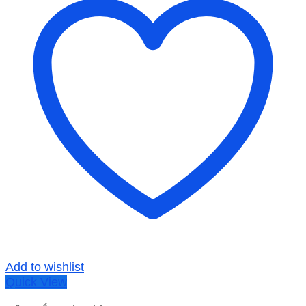
Add to wishlist
Quick View