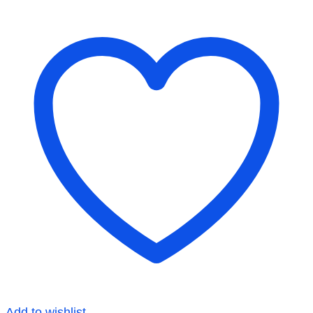
Add to wishlist