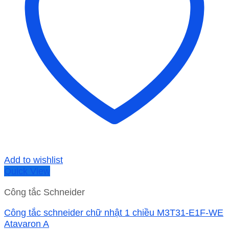
Add to wishlist
Quick View
Công tắc Schneider
Công tắc schneider chữ nhật 1 chiều M3T31-E1F-WE
Atavaron A