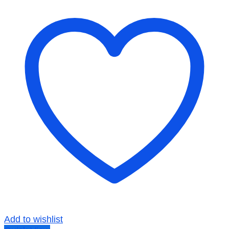
Add to wishlist