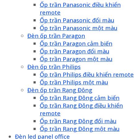
Ốp trần Panasonic điều khiển
remote
Ốp trần Panasonic đổi màu
Ốp trần Panasonic một màu
Đèn ốp trần Paragon
Ốp trần Paragon cảm biến
Ốp trần Paragon đổi màu
Ốp trần Paragon một màu
Đèn ốp trần Philips
Ốp trần Philips điều khiển remote
Ốp trần Philips một màu
Đèn ốp trần Rạng Đông
Ốp trần Rạng Đông cảm biến
Ốp trần Rạng Đông điều khiển
remote
Ốp trần Rạng Đông đổi màu
Ốp trần Rạng Đông một màu
Đèn led panel office