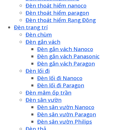
Đèn thoát hiểm nanoco
Đèn thoát hiểm paragon
Đèn thoát hiểm Rạng Đông
Đèn trang trí
Đèn chùm
Đèn gắn vách
Đèn gắn vách Nanoco
Đèn gắn vách Panasonic
Đèn gắn vách Paragon
Đèn lối đi
Đèn lối đi Nanoco
Đèn lối đi Paragon
Đèn mâm ốp trần
Đèn sân vườn
Đèn sân vườn Nanoco
Đèn sân vườn Paragon
Đèn sân vườn Philips
Đèn thả