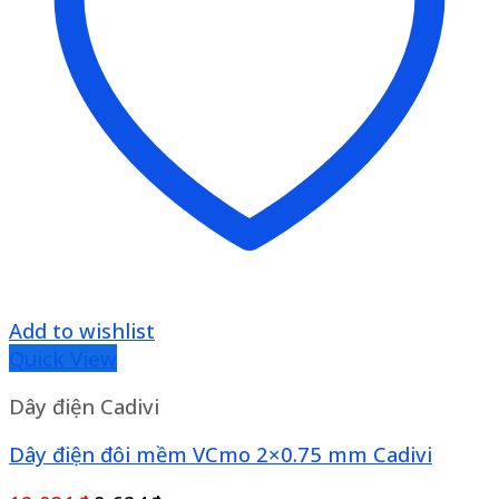
Add to wishlist
Quick View
Dây điện Cadivi
Dây điện đôi mềm VCmo 2×0.75 mm Cadivi