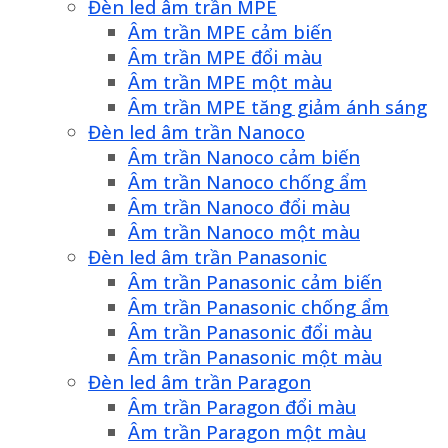
Đèn led âm trần MPE
Âm trần MPE cảm biến
Âm trần MPE đổi màu
Âm trần MPE một màu
Âm trần MPE tăng giảm ánh sáng
Đèn led âm trần Nanoco
Âm trần Nanoco cảm biến
Âm trần Nanoco chống ẩm
Âm trần Nanoco đổi màu
Âm trần Nanoco một màu
Đèn led âm trần Panasonic
Âm trần Panasonic cảm biến
Âm trần Panasonic chống ẩm
Âm trần Panasonic đổi màu
Âm trần Panasonic một màu
Đèn led âm trần Paragon
Âm trần Paragon đổi màu
Âm trần Paragon một màu