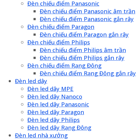
Đèn chiếu điểm Panasonic
Đèn chiếu điểm Panasonic âm trần
Đèn chiếu điểm Panasonic gắn rây
Đèn chiếu điểm Paragon
Đèn chiếu điểm Paragon gắn rây
Đèn chiếu điểm Philips
Đèn chiếu điểm Philips âm trần
Đèn chiếu điểm Philips gắn rây
Đèn chiếu điểm Rạng Đông
Đèn chiếu điểm Rạng Đông gắn rây
Đèn led dây
Đèn led dây MPE
Đèn led dây Nanoco
Đèn led dây Panasonic
Đèn led dây Paragon
Đèn led dây Philips
Đèn led dây Rạng Đông
Đèn led nhà xưởng