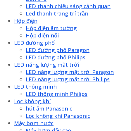
LED thanh chiếu sáng cảnh quan
Led thanh trang trí trần
Hộp điện
Hộp điện âm tường
Hộp điện nổi
LED đường phố
LED đường phố Paragon
LED đường phố Philips
LED năng lượng mặt trời
LED năng lượng mặt trời Paragon
LED năng lượng mặt trời Philips
LED thông minh
LED thông minh Philips
Lọc không khí
hút ẩm Panasonic
Lọc không khí Panasonic
Máy bơm nước
Máy bơm đẩy cao