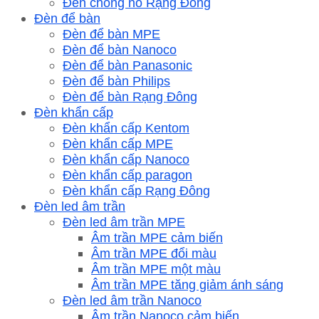
Đèn chống nổ Rạng Đông
Đèn để bàn
Đèn để bàn MPE
Đèn để bàn Nanoco
Đèn để bàn Panasonic
Đèn để bàn Philips
Đèn để bàn Rạng Đông
Đèn khẩn cấp
Đèn khẩn cấp Kentom
Đèn khẩn cấp MPE
Đèn khẩn cấp Nanoco
Đèn khẩn cấp paragon
Đèn khẩn cấp Rạng Đông
Đèn led âm trần
Đèn led âm trần MPE
Âm trần MPE cảm biến
Âm trần MPE đổi màu
Âm trần MPE một màu
Âm trần MPE tăng giảm ánh sáng
Đèn led âm trần Nanoco
Âm trần Nanoco cảm biến