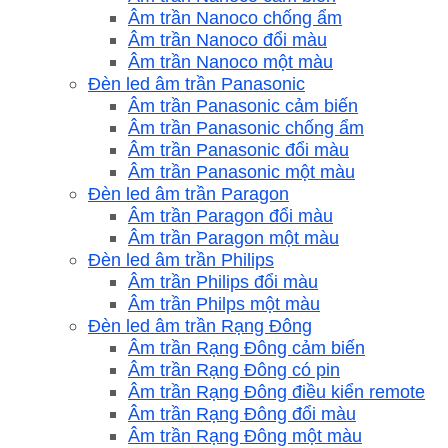
Âm trần Nanoco chống ẩm
Âm trần Nanoco đổi màu
Âm trần Nanoco một màu
Đèn led âm trần Panasonic
Âm trần Panasonic cảm biến
Âm trần Panasonic chống ẩm
Âm trần Panasonic đổi màu
Âm trần Panasonic một màu
Đèn led âm trần Paragon
Âm trần Paragon đổi màu
Âm trần Paragon một màu
Đèn led âm trần Philips
Âm trần Philips đổi màu
Âm trần Philps một màu
Đèn led âm trần Rạng Đông
Âm trần Rạng Đông cảm biến
Âm trần Rạng Đông có pin
Âm trần Rạng Đông điều kiển remote
Âm trần Rạng Đông đổi màu
Âm trần Rạng Đông một màu