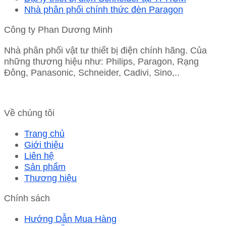
Nhà phân phối chính thức đèn Paragon
Công ty Phan Dương Minh
Nhà phân phối vật tư thiết bị điện chính hãng. Của
những thương hiệu như: Philips, Paragon, Rạng
Đông, Panasonic, Schneider, Cadivi, Sino,..
Về chúng tôi
Trang chủ
Giới thiệu
Liên hệ
Sản phẩm
Thương hiệu
Chính sách
Hướng Dẫn Mua Hàng