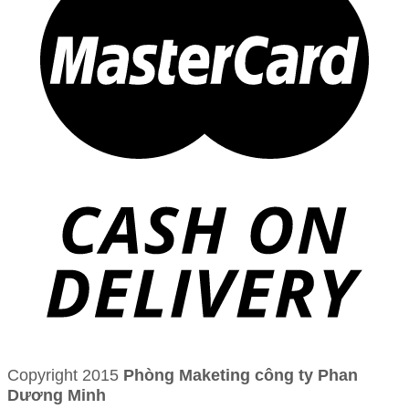
Copyright 2015
Phòng Maketing công ty Phan
Dương Minh