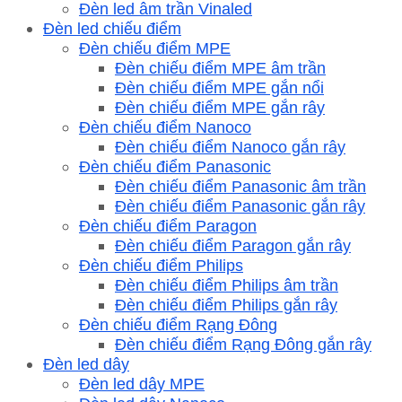
Đèn led âm trần Vinaled
Đèn led chiếu điểm
Đèn chiếu điểm MPE
Đèn chiếu điểm MPE âm trần
Đèn chiếu điểm MPE gắn nổi
Đèn chiếu điểm MPE gắn rây
Đèn chiếu điểm Nanoco
Đèn chiếu điểm Nanoco gắn rây
Đèn chiếu điểm Panasonic
Đèn chiếu điểm Panasonic âm trần
Đèn chiếu điểm Panasonic gắn rây
Đèn chiếu điểm Paragon
Đèn chiếu điểm Paragon gắn rây
Đèn chiếu điểm Philips
Đèn chiếu điểm Philips âm trần
Đèn chiếu điểm Philips gắn rây
Đèn chiếu điểm Rạng Đông
Đèn chiếu điểm Rạng Đông gắn rây
Đèn led dây
Đèn led dây MPE