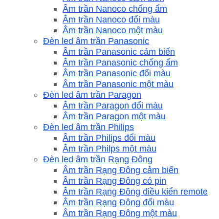
Âm trần Nanoco chống ẩm
Âm trần Nanoco đổi màu
Âm trần Nanoco một màu
Đèn led âm trần Panasonic
Âm trần Panasonic cảm biến
Âm trần Panasonic chống ẩm
Âm trần Panasonic đổi màu
Âm trần Panasonic một màu
Đèn led âm trần Paragon
Âm trần Paragon đổi màu
Âm trần Paragon một màu
Đèn led âm trần Philips
Âm trần Philips đổi màu
Âm trần Philps một màu
Đèn led âm trần Rạng Đông
Âm trần Rạng Đông cảm biến
Âm trần Rạng Đông có pin
Âm trần Rạng Đông điều kiển remote
Âm trần Rạng Đông đổi màu
Âm trần Rạng Đông một màu