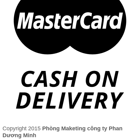
Copyright 2015
Phòng Maketing công ty Phan
Dương Minh