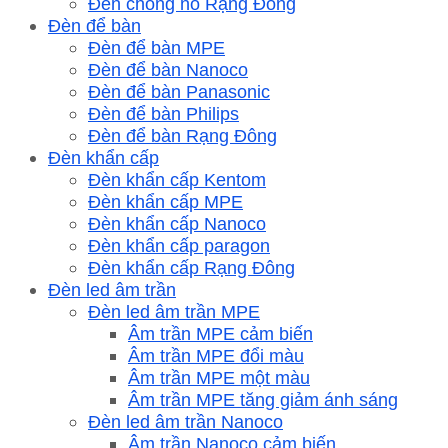
Đèn chống nổ Rạng Đông
Đèn để bàn
Đèn để bàn MPE
Đèn để bàn Nanoco
Đèn để bàn Panasonic
Đèn để bàn Philips
Đèn để bàn Rạng Đông
Đèn khẩn cấp
Đèn khẩn cấp Kentom
Đèn khẩn cấp MPE
Đèn khẩn cấp Nanoco
Đèn khẩn cấp paragon
Đèn khẩn cấp Rạng Đông
Đèn led âm trần
Đèn led âm trần MPE
Âm trần MPE cảm biến
Âm trần MPE đổi màu
Âm trần MPE một màu
Âm trần MPE tăng giảm ánh sáng
Đèn led âm trần Nanoco
Âm trần Nanoco cảm biến