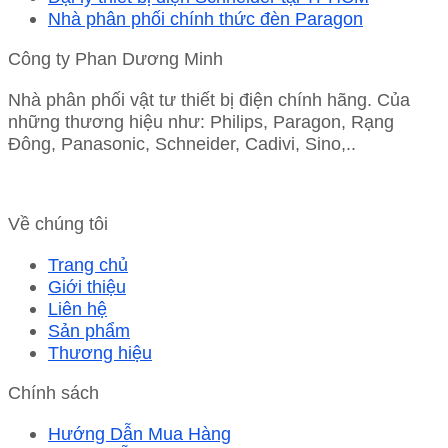
Nhà phân phối chính thức đèn Paragon
Công ty Phan Dương Minh
Nhà phân phối vật tư thiết bị điện chính hãng. Của
những thương hiệu như: Philips, Paragon, Rạng
Đông, Panasonic, Schneider, Cadivi, Sino,..
Về chúng tôi
Trang chủ
Giới thiệu
Liên hệ
Sản phẩm
Thương hiệu
Chính sách
Hướng Dẫn Mua Hàng