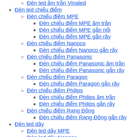
Đèn led âm trần Vinaled
Đèn led chiếu điểm
Đèn chiếu điểm MPE
Đèn chiếu điểm MPE âm trần
Đèn chiếu điểm MPE gắn nổi
Đèn chiếu điểm MPE gắn rây
Đèn chiếu điểm Nanoco
Đèn chiếu điểm Nanoco gắn rây
Đèn chiếu điểm Panasonic
Đèn chiếu điểm Panasonic âm trần
Đèn chiếu điểm Panasonic gắn rây
Đèn chiếu điểm Paragon
Đèn chiếu điểm Paragon gắn rây
Đèn chiếu điểm Philips
Đèn chiếu điểm Philips âm trần
Đèn chiếu điểm Philips gắn rây
Đèn chiếu điểm Rạng Đông
Đèn chiếu điểm Rạng Đông gắn rây
Đèn led dây
Đèn led dây MPE