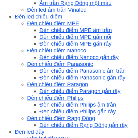
Âm trần Rạng Đông một màu
Đèn led âm trần Vinaled
Đèn led chiếu điểm
Đèn chiếu điểm MPE
Đèn chiếu điểm MPE âm trần
Đèn chiếu điểm MPE gắn nổi
Đèn chiếu điểm MPE gắn rây
Đèn chiếu điểm Nanoco
Đèn chiếu điểm Nanoco gắn rây
Đèn chiếu điểm Panasonic
Đèn chiếu điểm Panasonic âm trần
Đèn chiếu điểm Panasonic gắn rây
Đèn chiếu điểm Paragon
Đèn chiếu điểm Paragon gắn rây
Đèn chiếu điểm Philips
Đèn chiếu điểm Philips âm trần
Đèn chiếu điểm Philips gắn rây
Đèn chiếu điểm Rạng Đông
Đèn chiếu điểm Rạng Đông gắn rây
Đèn led dây