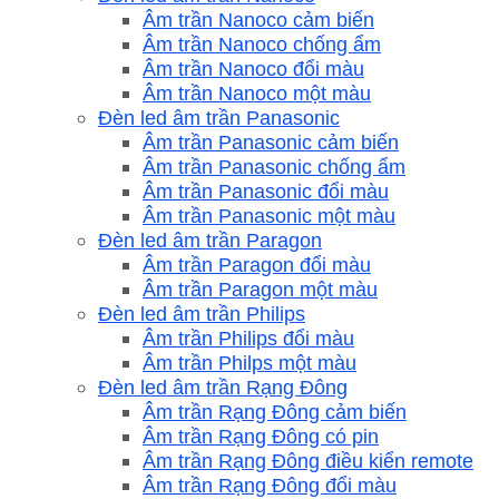
Âm trần Nanoco cảm biến
Âm trần Nanoco chống ẩm
Âm trần Nanoco đổi màu
Âm trần Nanoco một màu
Đèn led âm trần Panasonic
Âm trần Panasonic cảm biến
Âm trần Panasonic chống ẩm
Âm trần Panasonic đổi màu
Âm trần Panasonic một màu
Đèn led âm trần Paragon
Âm trần Paragon đổi màu
Âm trần Paragon một màu
Đèn led âm trần Philips
Âm trần Philips đổi màu
Âm trần Philps một màu
Đèn led âm trần Rạng Đông
Âm trần Rạng Đông cảm biến
Âm trần Rạng Đông có pin
Âm trần Rạng Đông điều kiển remote
Âm trần Rạng Đông đổi màu