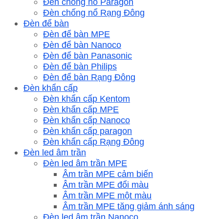
Đèn chống nổ Paragon
Đèn chống nổ Rạng Đông
Đèn để bàn
Đèn để bàn MPE
Đèn để bàn Nanoco
Đèn để bàn Panasonic
Đèn để bàn Philips
Đèn để bàn Rạng Đông
Đèn khẩn cấp
Đèn khẩn cấp Kentom
Đèn khẩn cấp MPE
Đèn khẩn cấp Nanoco
Đèn khẩn cấp paragon
Đèn khẩn cấp Rạng Đông
Đèn led âm trần
Đèn led âm trần MPE
Âm trần MPE cảm biến
Âm trần MPE đổi màu
Âm trần MPE một màu
Âm trần MPE tăng giảm ánh sáng
Đèn led âm trần Nanoco