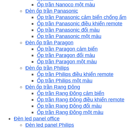
Ốp trần Nanoco một màu
Đèn ốp trần Panasonic
Ốp trần Panasonic cảm biến chống ẩm
Ốp trần Panasonic điều khiển remote
Ốp trần Panasonic đổi màu
Ốp trần Panasonic một màu
Đèn ốp trần Paragon
Ốp trần Paragon cảm biến
Ốp trần Paragon đổi màu
Ốp trần Paragon một màu
Đèn ốp trần Philips
Ốp trần Philips điều khiển remote
Ốp trần Philips một màu
Đèn ốp trần Rạng Đông
Ốp trần Rạng Đông cảm biến
Ốp trần Rạng Đông điều khiển remote
Ốp trần Rạng Đông đổi màu
Ốp trần Rạng Đông một màu
Đèn led panel office
Đèn led panel Philips