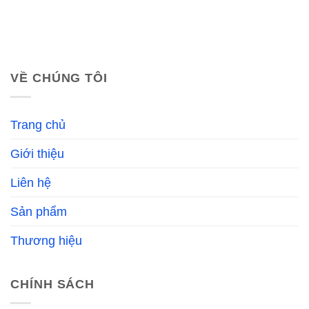
VỀ CHÚNG TÔI
Trang chủ
Giới thiệu
Liên hệ
Sản phẩm
Thương hiệu
CHÍNH SÁCH