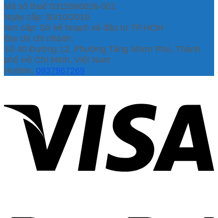
Mã số thuế 0315596026-001
Ngày cấp: 30/10/2019
Nơi cấp: Sở kế hoạch và đầu tư TP.HCM
Địa chỉ chi nhánh:
Số 40 Đường 12, Phường Tăng Nhơn Phú, Thành
phố Hồ Chí Minh, Việt Nam
Hotline:
0937967269