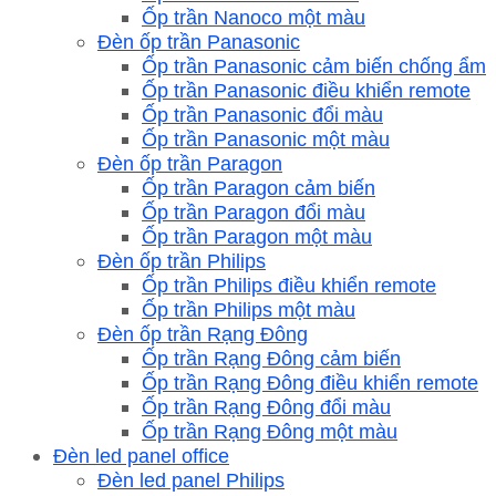
Ốp trần Nanoco một màu
Đèn ốp trần Panasonic
Ốp trần Panasonic cảm biến chống ẩm
Ốp trần Panasonic điều khiển remote
Ốp trần Panasonic đổi màu
Ốp trần Panasonic một màu
Đèn ốp trần Paragon
Ốp trần Paragon cảm biến
Ốp trần Paragon đổi màu
Ốp trần Paragon một màu
Đèn ốp trần Philips
Ốp trần Philips điều khiển remote
Ốp trần Philips một màu
Đèn ốp trần Rạng Đông
Ốp trần Rạng Đông cảm biến
Ốp trần Rạng Đông điều khiển remote
Ốp trần Rạng Đông đổi màu
Ốp trần Rạng Đông một màu
Đèn led panel office
Đèn led panel Philips