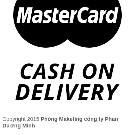
Copyright 2015
Phòng Maketing công ty Phan
Dương Minh