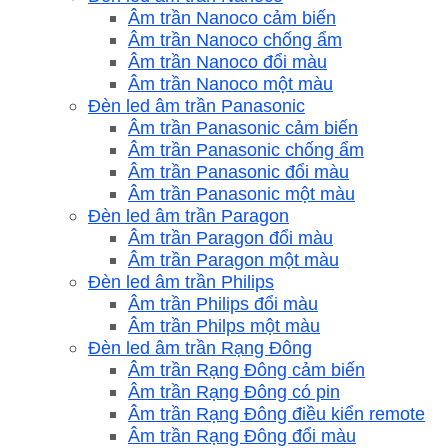
Âm trần Nanoco cảm biến
Âm trần Nanoco chống ẩm
Âm trần Nanoco đổi màu
Âm trần Nanoco một màu
Đèn led âm trần Panasonic
Âm trần Panasonic cảm biến
Âm trần Panasonic chống ẩm
Âm trần Panasonic đổi màu
Âm trần Panasonic một màu
Đèn led âm trần Paragon
Âm trần Paragon đổi màu
Âm trần Paragon một màu
Đèn led âm trần Philips
Âm trần Philips đổi màu
Âm trần Philps một màu
Đèn led âm trần Rạng Đông
Âm trần Rạng Đông cảm biến
Âm trần Rạng Đông có pin
Âm trần Rạng Đông điều kiển remote
Âm trần Rạng Đông đổi màu