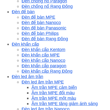
Đèn chống nổ Paragon
Đèn chống nổ Rạng Đông
Đèn để bàn
Đèn để bàn MPE
Đèn để bàn Nanoco
Đèn để bàn Panasonic
Đèn để bàn Philips
Đèn để bàn Rạng Đông
Đèn khẩn cấp
Đèn khẩn cấp Kentom
Đèn khẩn cấp MPE
Đèn khẩn cấp Nanoco
Đèn khẩn cấp paragon
Đèn khẩn cấp Rạng Đông
Đèn led âm trần
Đèn led âm trần MPE
Âm trần MPE cảm biến
Âm trần MPE đổi màu
Âm trần MPE một màu
Âm trần MPE tăng giảm ánh sáng
Đèn led âm trần Nanoco