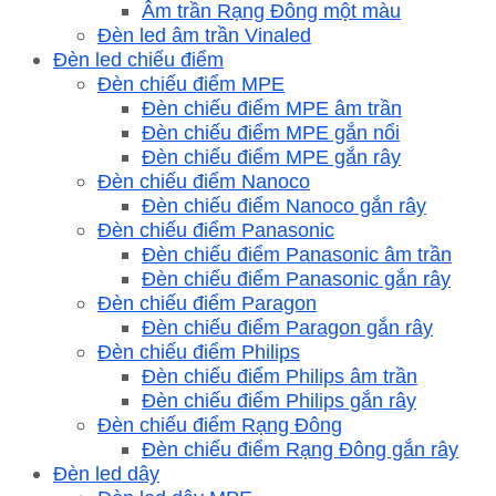
Âm trần Rạng Đông một màu
Đèn led âm trần Vinaled
Đèn led chiếu điểm
Đèn chiếu điểm MPE
Đèn chiếu điểm MPE âm trần
Đèn chiếu điểm MPE gắn nổi
Đèn chiếu điểm MPE gắn rây
Đèn chiếu điểm Nanoco
Đèn chiếu điểm Nanoco gắn rây
Đèn chiếu điểm Panasonic
Đèn chiếu điểm Panasonic âm trần
Đèn chiếu điểm Panasonic gắn rây
Đèn chiếu điểm Paragon
Đèn chiếu điểm Paragon gắn rây
Đèn chiếu điểm Philips
Đèn chiếu điểm Philips âm trần
Đèn chiếu điểm Philips gắn rây
Đèn chiếu điểm Rạng Đông
Đèn chiếu điểm Rạng Đông gắn rây
Đèn led dây