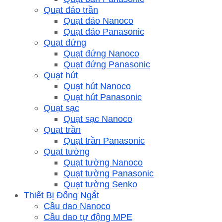
Quạt đảo trần
Quạt đảo Nanoco
Quạt đảo Panasonic
Quạt đứng
Quạt đứng Nanoco
Quạt đứng Panasonic
Quạt hút
Quạt hút Nanoco
Quạt hút Panasonic
Quạt sạc
Quạt sạc Nanoco
Quạt trần
Quạt trần Panasonic
Quạt tường
Quạt tường Nanoco
Quạt tường Panasonic
Quạt tường Senko
Thiết Bị Đống Ngắt
Cầu dao Nanoco
Cầu dao tự động MPE