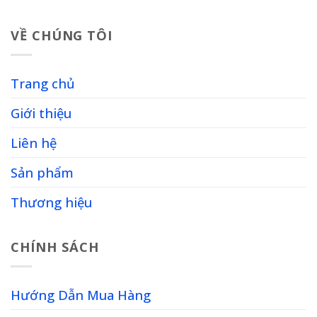
VỀ CHÚNG TÔI
Trang chủ
Giới thiệu
Liên hệ
Sản phẩm
Thương hiệu
CHÍNH SÁCH
Hướng Dẫn Mua Hàng