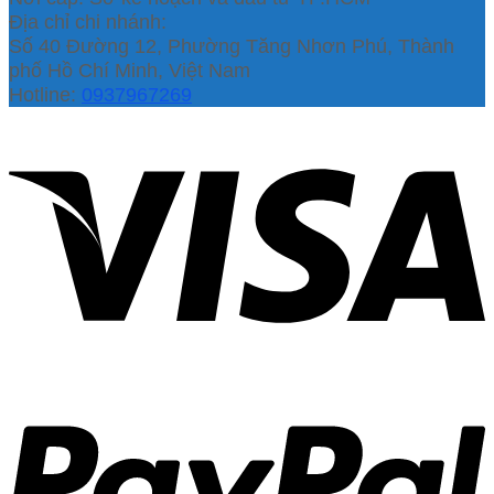
Địa chỉ chi nhánh:
Số 40 Đường 12, Phường Tăng Nhơn Phú, Thành
phố Hồ Chí Minh, Việt Nam
Hotline:
0937967269