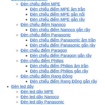
Đèn chiếu điểm MPE
Đèn chiếu điểm MPE âm trần
Đèn chiếu điểm MPE gắn nổi
Đèn chiếu điểm MPE gắn rây
Đèn chiếu điểm Nanoco
Đèn chiếu điểm Nanoco gắn rây
Đèn chiếu điểm Panasonic
Đèn chiếu điểm Panasonic âm trần
Đèn chiếu điểm Panasonic gắn rây
Đèn chiếu điểm Paragon
Đèn chiếu điểm Paragon gắn rây
Đèn chiếu điểm Philips
Đèn chiếu điểm Philips âm trần
Đèn chiếu điểm Philips gắn rây
Đèn chiếu điểm Rạng Đông
Đèn chiếu điểm Rạng Đông gắn rây
Đèn led dây
Đèn led dây MPE
Đèn led dây Nanoco
Đèn led dây Panasonic