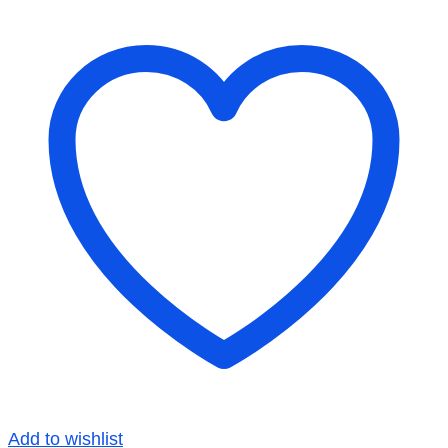
Add to wishlist