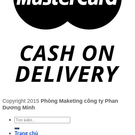
Copyright 2015
Phòng Maketing công ty Phan
Dương Minh
Tìm
kiếm:
Trang chủ