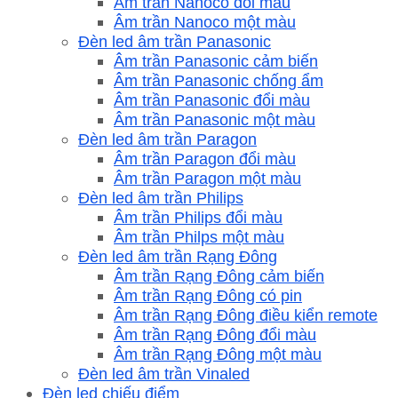
Âm trần Nanoco đổi màu
Âm trần Nanoco một màu
Đèn led âm trần Panasonic
Âm trần Panasonic cảm biến
Âm trần Panasonic chống ẩm
Âm trần Panasonic đổi màu
Âm trần Panasonic một màu
Đèn led âm trần Paragon
Âm trần Paragon đổi màu
Âm trần Paragon một màu
Đèn led âm trần Philips
Âm trần Philips đổi màu
Âm trần Philps một màu
Đèn led âm trần Rạng Đông
Âm trần Rạng Đông cảm biến
Âm trần Rạng Đông có pin
Âm trần Rạng Đông điều kiển remote
Âm trần Rạng Đông đổi màu
Âm trần Rạng Đông một màu
Đèn led âm trần Vinaled
Đèn led chiếu điểm