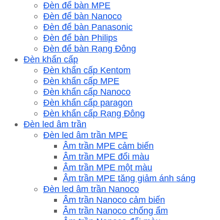
Đèn để bàn MPE
Đèn để bàn Nanoco
Đèn để bàn Panasonic
Đèn để bàn Philips
Đèn để bàn Rạng Đông
Đèn khẩn cấp
Đèn khẩn cấp Kentom
Đèn khẩn cấp MPE
Đèn khẩn cấp Nanoco
Đèn khẩn cấp paragon
Đèn khẩn cấp Rạng Đông
Đèn led âm trần
Đèn led âm trần MPE
Âm trần MPE cảm biến
Âm trần MPE đổi màu
Âm trần MPE một màu
Âm trần MPE tăng giảm ánh sáng
Đèn led âm trần Nanoco
Âm trần Nanoco cảm biến
Âm trần Nanoco chống ẩm