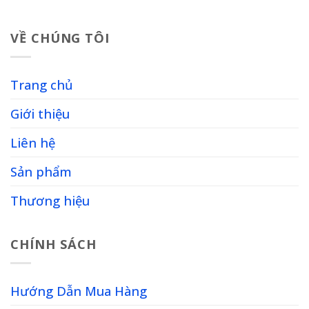
VỀ CHÚNG TÔI
Trang chủ
Giới thiệu
Liên hệ
Sản phẩm
Thương hiệu
CHÍNH SÁCH
Hướng Dẫn Mua Hàng