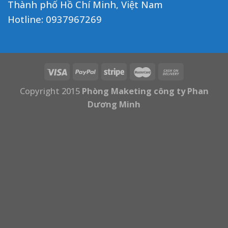
Thành phố Hồ Chí Minh, Việt Nam
Hotline:
0937967269
Copyright 2015
Phòng Maketing công ty Phan
Dương Minh