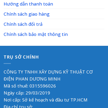
Hướng dẫn thanh toán
Chính sách giao hàng
Chính sách đổi trả
Chính sách bảo mật thông tin
TRỤ SỞ CHÍNH
CÔNG TY TNHH XÂY DỰNG KỸ THUẬT CƠ
ĐIỆN PHAN DƯƠNG MINH
Mã số thuế: 0315596026
Ngày cấp: 29/03/2019
Nơi cấp: Sở kế hoạch và đầu tư TP.HCM
Địa chỉ trụ sở: