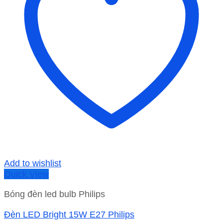
Add to wishlist
Quick View
Bóng đèn led bulb Philips
Đèn LED Bright 15W E27 Philips