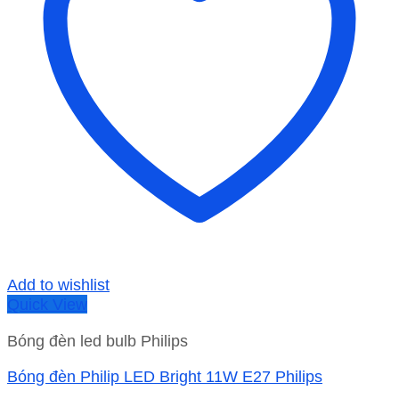
Add to wishlist
Quick View
Bóng đèn led bulb Philips
Bóng đèn Philip LED Bright 11W E27 Philips