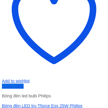
Add to wishlist
Quick View
Bóng đèn led bulb Philips
Bóng đèn LED trụ Tforce Ess 25W Philips