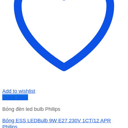
Add to wishlist
Quick View
Bóng đèn led bulb Philips
Bóng ESS LEDBulb 9W E27 230V 1CT/12 APR
Philips