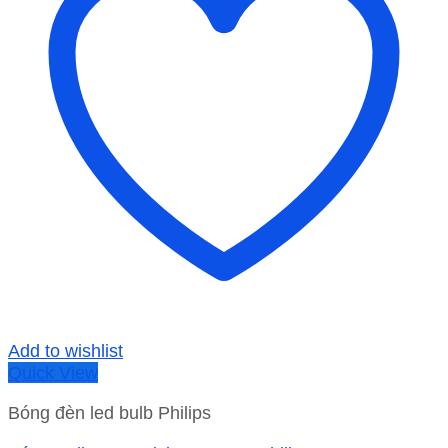
Add to wishlist
Quick View
Bóng đèn led bulb Philips