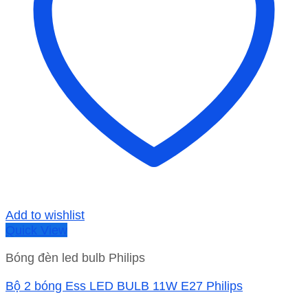
Add to wishlist
Quick View
Bóng đèn led bulb Philips
Bộ 2 bóng Ess LED BULB 11W E27 Philips