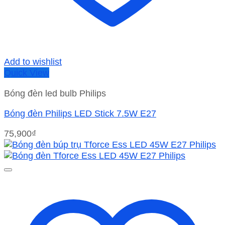
Add to wishlist
Quick View
Bóng đèn led bulb Philips
Bóng đèn Philips LED Stick 7.5W E27
75,900
₫