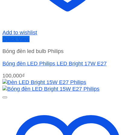
Add to wishlist
Quick View
Bóng đèn led bulb Philips
Bóng đèn LED Philips LED Bright 17W E27
100,000
₫