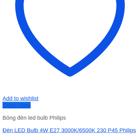
Add to wishlist
Quick View
Bóng đèn led bulb Philips
Đèn LED Bulb 4W E27 3000K/6500K 230 P45 Philips