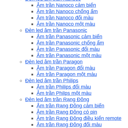
Âm trần Nanoco cảm biến
Âm trần Nanoco chống ẩm
Âm trần Nanoco đổi màu
Âm trần Nanoco một màu
Đèn led âm trần Panasonic
Âm trần Panasonic cảm biến
Âm trần Panasonic chống ẩm
Âm trần Panasonic đổi màu
Âm trần Panasonic một màu
Đèn led âm trần Paragon
Âm trần Paragon đổi màu
Âm trần Paragon một màu
Đèn led âm trần Philips
Âm trần Philips đổi màu
Âm trần Philps một màu
Đèn led âm trần Rạng Đông
Âm trần Rạng Đông cảm biến
Âm trần Rạng Đông có pin
Âm trần Rạng Đông điều kiển remote
Âm trần Rạng Đông đổi màu