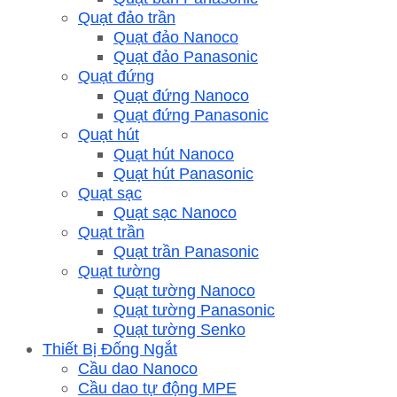
Quạt đảo trần
Quạt đảo Nanoco
Quạt đảo Panasonic
Quạt đứng
Quạt đứng Nanoco
Quạt đứng Panasonic
Quạt hút
Quạt hút Nanoco
Quạt hút Panasonic
Quạt sạc
Quạt sạc Nanoco
Quạt trần
Quạt trần Panasonic
Quạt tường
Quạt tường Nanoco
Quạt tường Panasonic
Quạt tường Senko
Thiết Bị Đống Ngắt
Cầu dao Nanoco
Cầu dao tự động MPE