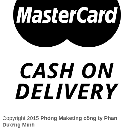
Copyright 2015
Phòng Maketing công ty Phan
Dương Minh