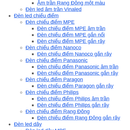
Âm trần Rạng Đông một màu
Đèn led âm trần Vinaled
Đèn led chiếu điểm
Đèn chiếu điểm MPE
Đèn chiếu điểm MPE âm trần
Đèn chiếu điểm MPE gắn nổi
Đèn chiếu điểm MPE gắn rây
Đèn chiếu điểm Nanoco
Đèn chiếu điểm Nanoco gắn rây
Đèn chiếu điểm Panasonic
Đèn chiếu điểm Panasonic âm trần
Đèn chiếu điểm Panasonic gắn rây
Đèn chiếu điểm Paragon
Đèn chiếu điểm Paragon gắn rây
Đèn chiếu điểm Philips
Đèn chiếu điểm Philips âm trần
Đèn chiếu điểm Philips gắn rây
Đèn chiếu điểm Rạng Đông
Đèn chiếu điểm Rạng Đông gắn rây
Đèn led dây