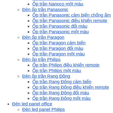
Ốp trần Nanoco một màu
Đèn ốp trần Panasonic
Ốp trần Panasonic cảm biến chống ẩm
Ốp trần Panasonic điều khiển remote
Ốp trần Panasonic đổi màu
Ốp trần Panasonic một màu
Đèn ốp trần Paragon
Ốp trần Paragon cảm biến
Ốp trần Paragon đổi màu
Ốp trần Paragon một màu
Đèn ốp trần Philips
Ốp trần Philips điều khiển remote
Ốp trần Philips một màu
Đèn ốp trần Rạng Đông
Ốp trần Rạng Đông cảm biến
Ốp trần Rạng Đông điều khiển remote
Ốp trần Rạng Đông đổi màu
Ốp trần Rạng Đông một màu
Đèn led panel office
Đèn led panel Philips