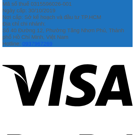
Mã số thuế 0315596026-001
Ngày cấp: 30/10/2019
Nơi cấp: Sở kế hoạch và đầu tư TP.HCM
Địa chỉ chi nhánh:
Số 40 Đường 12, Phường Tăng Nhơn Phú, Thành
phố Hồ Chí Minh, Việt Nam
Hotline:
0937967269