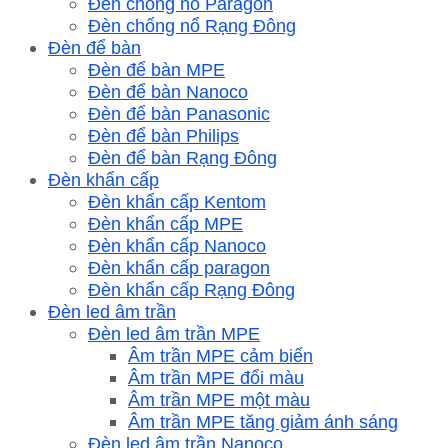
Đèn chống nổ Paragon
Đèn chống nổ Rạng Đông
Đèn để bàn
Đèn để bàn MPE
Đèn để bàn Nanoco
Đèn để bàn Panasonic
Đèn để bàn Philips
Đèn để bàn Rạng Đông
Đèn khẩn cấp
Đèn khẩn cấp Kentom
Đèn khẩn cấp MPE
Đèn khẩn cấp Nanoco
Đèn khẩn cấp paragon
Đèn khẩn cấp Rạng Đông
Đèn led âm trần
Đèn led âm trần MPE
Âm trần MPE cảm biến
Âm trần MPE đổi màu
Âm trần MPE một màu
Âm trần MPE tăng giảm ánh sáng
Đèn led âm trần Nanoco