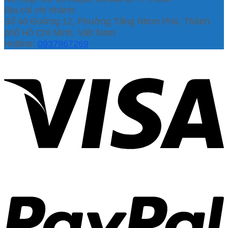
Địa chỉ chi nhánh:
Số 40 Đường 12, Phường Tăng Nhơn Phú, Thành
phố Hồ Chí Minh, Việt Nam
Hotline:
0937967269