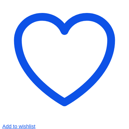
Add to wishlist