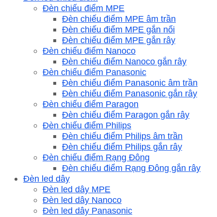
Đèn chiếu điểm MPE
Đèn chiếu điểm MPE âm trần
Đèn chiếu điểm MPE gắn nổi
Đèn chiếu điểm MPE gắn rây
Đèn chiếu điểm Nanoco
Đèn chiếu điểm Nanoco gắn rây
Đèn chiếu điểm Panasonic
Đèn chiếu điểm Panasonic âm trần
Đèn chiếu điểm Panasonic gắn rây
Đèn chiếu điểm Paragon
Đèn chiếu điểm Paragon gắn rây
Đèn chiếu điểm Philips
Đèn chiếu điểm Philips âm trần
Đèn chiếu điểm Philips gắn rây
Đèn chiếu điểm Rạng Đông
Đèn chiếu điểm Rạng Đông gắn rây
Đèn led dây
Đèn led dây MPE
Đèn led dây Nanoco
Đèn led dây Panasonic