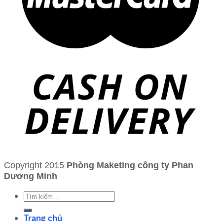
Copyright 2015
Phòng Maketing công ty Phan
Dương Minh
Tìm
kiếm:
Trang chủ