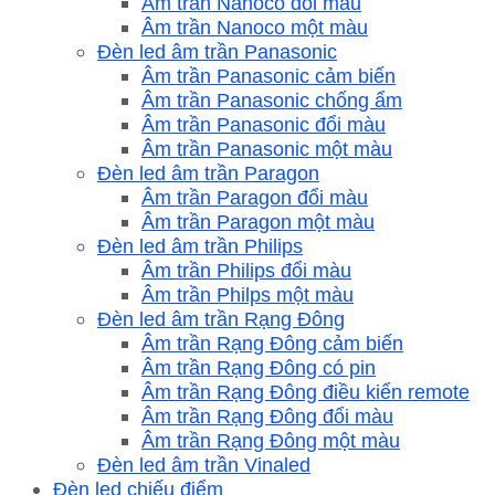
Âm trần Nanoco đổi màu
Âm trần Nanoco một màu
Đèn led âm trần Panasonic
Âm trần Panasonic cảm biến
Âm trần Panasonic chống ẩm
Âm trần Panasonic đổi màu
Âm trần Panasonic một màu
Đèn led âm trần Paragon
Âm trần Paragon đổi màu
Âm trần Paragon một màu
Đèn led âm trần Philips
Âm trần Philips đổi màu
Âm trần Philps một màu
Đèn led âm trần Rạng Đông
Âm trần Rạng Đông cảm biến
Âm trần Rạng Đông có pin
Âm trần Rạng Đông điều kiển remote
Âm trần Rạng Đông đổi màu
Âm trần Rạng Đông một màu
Đèn led âm trần Vinaled
Đèn led chiếu điểm